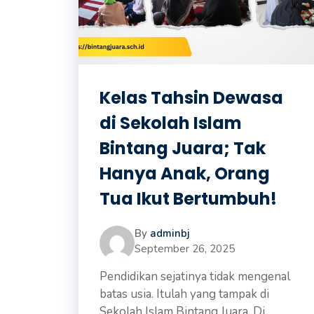
Kelas Tahsin Dewasa
di Sekolah Islam
Bintang Juara; Tak
Hanya Anak, Orang
Tua Ikut Bertumbuh!
By
adminbj
September 26, 2025
Pendidikan sejatinya tidak mengenal
batas usia. Itulah yang tampak di
Sekolah Islam Bintang Juara. Di ...