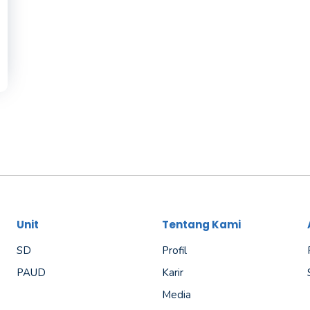
Unit
Tentang Kami
SD
Profil
PAUD
Karir
Media