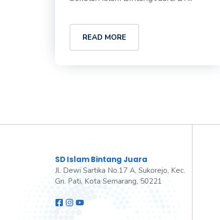
READ MORE
SD Islam Bintang Juara
Jl. Dewi Sartika No.17 A, Sukorejo, Kec.
Gn. Pati, Kota Semarang, 50221