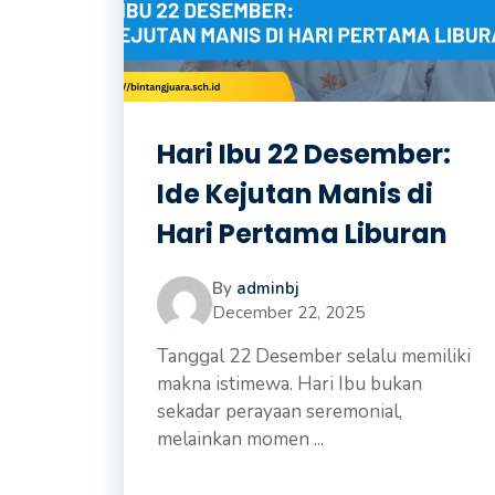
Hari Ibu 22 Desember:
Ide Kejutan Manis di
Hari Pertama Liburan
By
adminbj
December 22, 2025
Tanggal 22 Desember selalu memiliki
makna istimewa. Hari Ibu bukan
sekadar perayaan seremonial,
melainkan momen ...