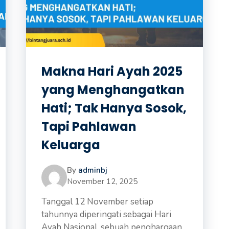
Makna Hari Ayah 2025
yang Menghangatkan
Hati; Tak Hanya Sosok,
Tapi Pahlawan
Keluarga
By
adminbj
November 12, 2025
Tanggal 12 November setiap
tahunnya diperingati sebagai Hari
Ayah Nasional, sebuah penghargaan