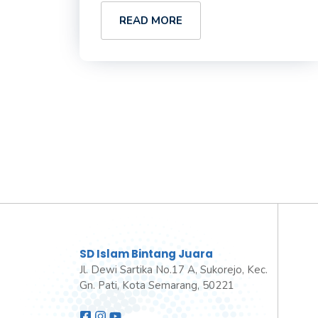
READ MORE
SD Islam Bintang Juara
Jl. Dewi Sartika No.17 A, Sukorejo, Kec.
Gn. Pati, Kota Semarang, 50221