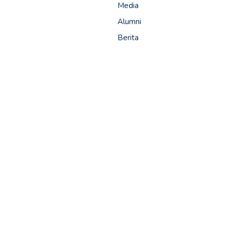
Media
Alumni
Berita