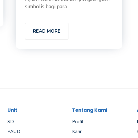
simbolis bagi para ...
READ MORE
Unit
Tentang Kami
SD
Profil
PAUD
Karir