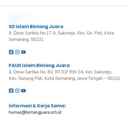
SD Islam Bintang Juara
Jl. Dewi Sartika No.17 A, Sukorejo, Kec. Gn. Pati, Kota
Semarang, 50221
PAUD Islam Bintang Juara
Jl. Dewi Sartika No. 82, RT 02/ RW 04, Kel. Sukorejo,
Kec. Gunung Pati, Kota Semarang, Jawa Tengah – 50221
Informasi & Kerja Sama:
humas@bintangjuara
.
sch.id