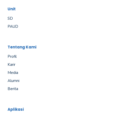
Unit
SD
PAUD
Tentang Kami
Profil
Karir
Media
Alumni
Berita
Aplikasi