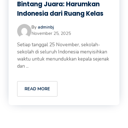
Bintang Juara: Harumkan
Indonesia dari Ruang Kelas
By
adminbj
November 25, 2025
Setiap tanggal 25 November, sekolah-
sekolah di seluruh Indonesia menyisihkan
waktu untuk menundukkan kepala sejenak
dan ...
READ MORE