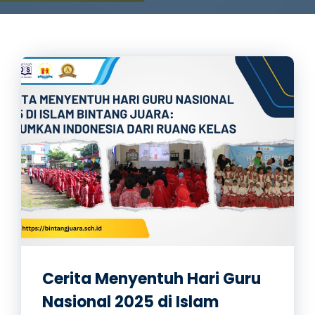
Cerita Menyentuh Hari Guru
Nasional 2025 di Islam