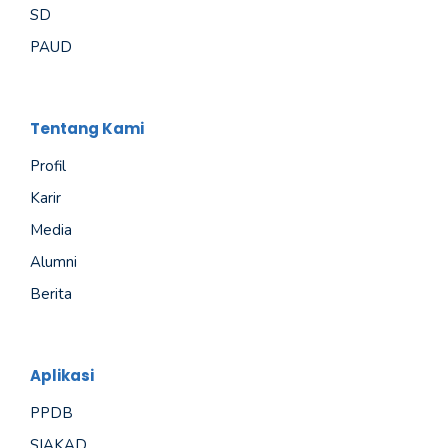
SD
PAUD
Tentang Kami
Profil
Karir
Media
Alumni
Berita
Aplikasi
PPDB
SIAKAD