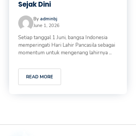
Sejak Dini
By
adminbj
June 1, 2026
Setiap tanggal 1 Juni, bangsa Indonesia
memperingati Hari Lahir Pancasila sebagai
momentum untuk mengenang lahirnya ...
READ MORE