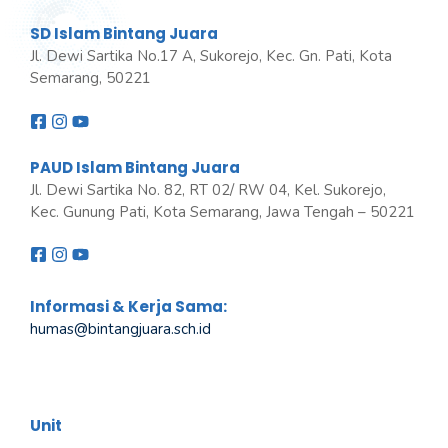
SD Islam Bintang Juara
Jl. Dewi Sartika No.17 A, Sukorejo, Kec. Gn. Pati, Kota
Semarang, 50221
PAUD Islam Bintang Juara
Jl. Dewi Sartika No. 82, RT 02/ RW 04, Kel. Sukorejo,
Kec. Gunung Pati, Kota Semarang, Jawa Tengah – 50221
Informasi & Kerja Sama:
humas@bintangjuara
.
sch.id
Unit