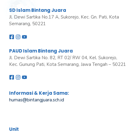
SD Islam Bintang Juara
Jl. Dewi Sartika No.17 A, Sukorejo, Kec. Gn. Pati, Kota
Semarang, 50221
PAUD Islam Bintang Juara
Jl. Dewi Sartika No. 82, RT 02/ RW 04, Kel. Sukorejo,
Kec. Gunung Pati, Kota Semarang, Jawa Tengah – 50221
Informasi & Kerja Sama:
humas@bintangjuara
.
sch.id
Unit