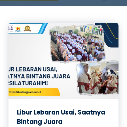
Libur Lebaran Usai, Saatnya
Bintang Juara