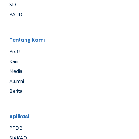
SD
PAUD
Tentang Kami
Profil
Karir
Media
Alumni
Berita
Aplikasi
PPDB
SIAKAD