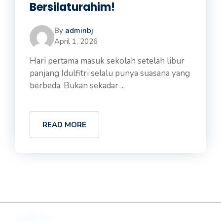
Bersilaturahim!
By
adminbj
April 1, 2026
Hari pertama masuk sekolah setelah libur
panjang Idulfitri selalu punya suasana yang
berbeda. Bukan sekadar ...
READ MORE