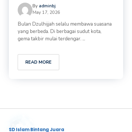
By
adminbj
May 17, 2026
Bulan Dzulhijjah selalu membawa suasana
yang berbeda. Di berbagai sudut kota,
gema takbir mulai terdengar. ...
READ MORE
SD Islam Bintang Juara