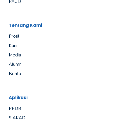
PAUD
Tentang Kami
Profil
Karir
Media
Alumni
Berita
Aplikasi
PPDB
SIAKAD