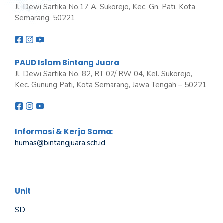
Jl. Dewi Sartika No.17 A, Sukorejo, Kec. Gn. Pati, Kota
Semarang, 50221
PAUD Islam Bintang Juara
Jl. Dewi Sartika No. 82, RT 02/ RW 04, Kel. Sukorejo,
Kec. Gunung Pati, Kota Semarang, Jawa Tengah – 50221
Informasi & Kerja Sama:
humas@bintangjuara
.
sch.id
Unit
SD