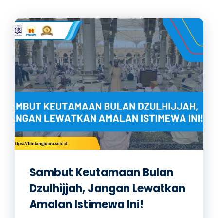
Sambut Keutamaan Bulan
Dzulhijjah, Jangan Lewatkan
Amalan Istimewa Ini!