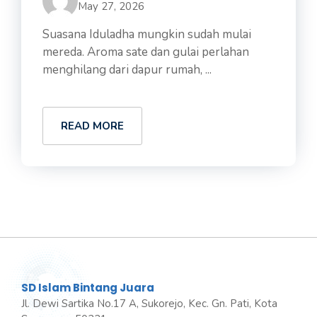
May 27, 2026
Suasana Iduladha mungkin sudah mulai
mereda. Aroma sate dan gulai perlahan
menghilang dari dapur rumah, ...
READ MORE
SD Islam Bintang Juara
Jl. Dewi Sartika No.17 A, Sukorejo, Kec. Gn. Pati, Kota