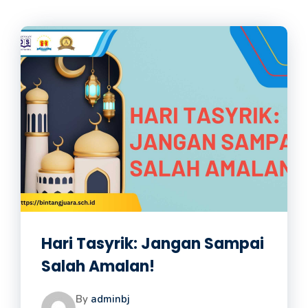
Hari Tasyrik: Jangan Sampai
Salah Amalan!
By
adminbj