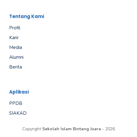
Tentang Kami
Profil
Karir
Media
Alumni
Berita
Aplikasi
PPDB
SIAKAD
Copyright
Sekolah Islam Bintang Juara
- 2026