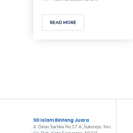
READ MORE
SD Islam Bintang Juara
Jl. Dewi Sartika No.17 A, Sukorejo, Kec.