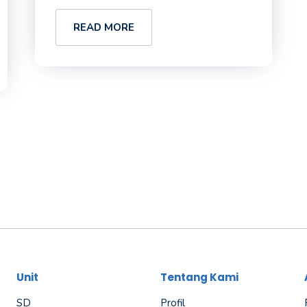
READ MORE
Unit
Tentang Kami
SD
Profil