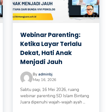
Webinar Parenting:
Ketika Layar Terlalu
Dekat, Hati Anak
Menjadi Jauh
By
adminbj
May 16, 2026
Sabtu pagi, 16 Mei 2026, ruang
webinar parenting SD Islam Bintang
Juara dipenuhi wajah-wajah ayah ...