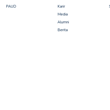
PAUD
Karir
Media
Alumni
Berita