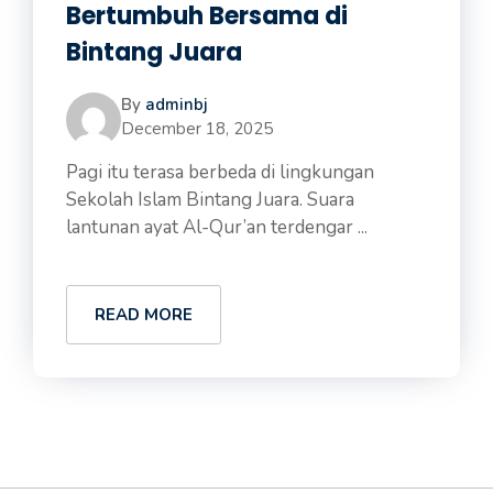
Bertumbuh Bersama di
Bintang Juara
By
adminbj
December 18, 2025
Pagi itu terasa berbeda di lingkungan
Sekolah Islam Bintang Juara. Suara
lantunan ayat Al-Qur’an terdengar ...
READ MORE