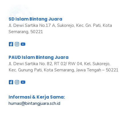
SD Islam Bintang Juara
Jl. Dewi Sartika No.17 A, Sukorejo, Kec. Gn. Pati, Kota
Semarang, 50221
PAUD Islam Bintang Juara
Jl. Dewi Sartika No. 82, RT 02/ RW 04, Kel. Sukorejo,
Kec. Gunung Pati, Kota Semarang, Jawa Tengah – 50221
Informasi & Kerja Sama:
humas@bintangjuara
.
sch.id