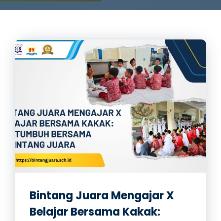
Bintang Juara Mengajar X
Belajar Bersama Kakak: