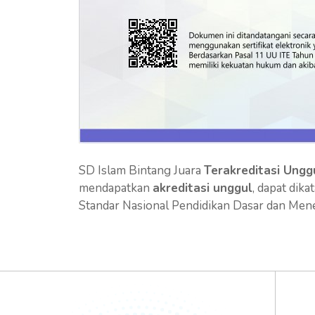
SD Islam Bintang Juara
Terakreditasi Ung
mendapatkan
akreditasi unggul
, dapat dik
Standar Nasional Pendidikan Dasar dan Mene