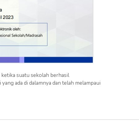
 ketika suatu sekolah berhasil
i yang ada di dalamnya dan telah melampaui