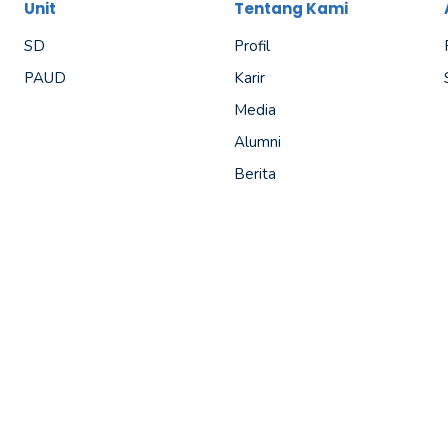
Unit
Tentang Kami
SD
Profil
PAUD
Karir
Media
Alumni
Berita