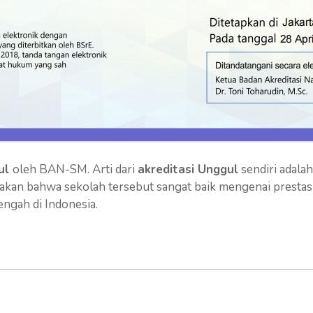
gul
oleh BAN-SM. Arti dari
akreditasi Unggul
sendiri adalah
atakan bahwa sekolah tersebut sangat baik mengenai prestas
ngah di Indonesia.