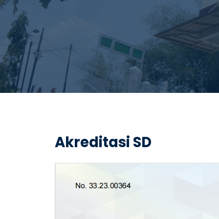
Akreditasi SD