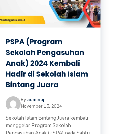
PSPA (Program
Sekolah Pengasuhan
Anak) 2024 Kembali
Hadir di Sekolah Islam
Bintang Juara
By
adminbj
November 15, 2024
Sekolah Islam Bintang Juara kembali
menggelar Program Sekolah
Pengasuhan Anak (PSPA) pada Sabtu