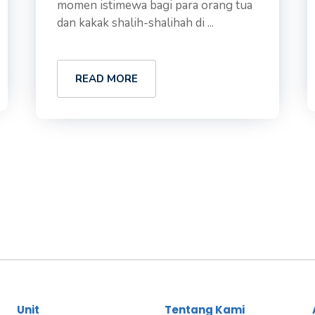
momen istimewa bagi para orang tua
dan kakak shalih-shalihah di ...
READ MORE
Unit
Tentang Kami