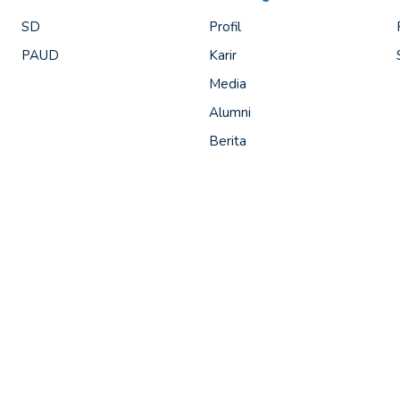
SD
Profil
PAUD
Karir
Media
Alumni
Berita