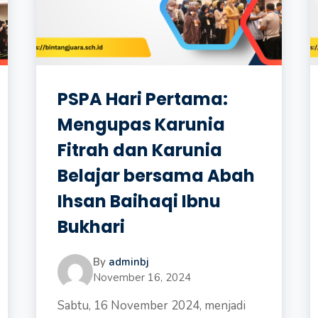
PSPA Hari Pertama:
Mengupas Karunia
Fitrah dan Karunia
Belajar bersama Abah
Ihsan Baihaqi Ibnu
Bukhari
By
adminbj
November 16, 2024
Sabtu, 16 November 2024, menjadi