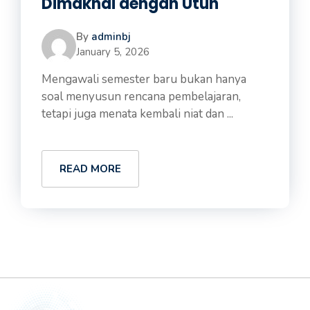
Dimaknai dengan Utuh
By
adminbj
January 5, 2026
Mengawali semester baru bukan hanya
soal menyusun rencana pembelajaran,
tetapi juga menata kembali niat dan ...
READ MORE