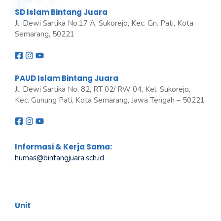
SD Islam Bintang Juara
Jl. Dewi Sartika No.17 A, Sukorejo, Kec. Gn. Pati, Kota
Semarang, 50221
PAUD Islam Bintang Juara
Jl. Dewi Sartika No. 82, RT 02/ RW 04, Kel. Sukorejo,
Kec. Gunung Pati, Kota Semarang, Jawa Tengah – 50221
Informasi & Kerja Sama:
humas@bintangjuara
.
sch.id
Unit