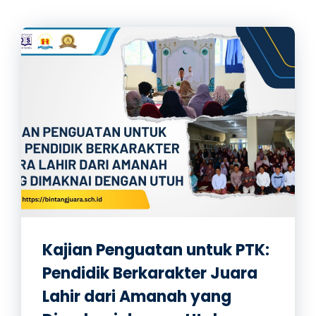
Kajian Penguatan untuk PTK:
Pendidik Berkarakter Juara
Lahir dari Amanah yang