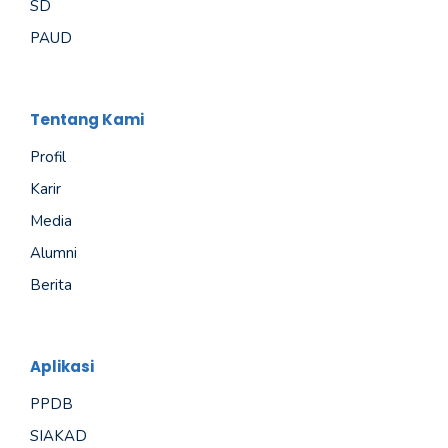
SD
PAUD
Tentang Kami
Profil
Karir
Media
Alumni
Berita
Aplikasi
PPDB
SIAKAD