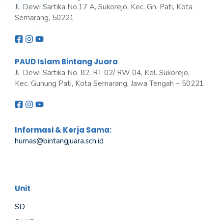
Jl. Dewi Sartika No.17 A, Sukorejo, Kec. Gn. Pati, Kota
Semarang, 50221
PAUD Islam Bintang Juara
Jl. Dewi Sartika No. 82, RT 02/ RW 04, Kel. Sukorejo,
Kec. Gunung Pati, Kota Semarang, Jawa Tengah – 50221
Informasi & Kerja Sama:
humas@bintangjuara
.
sch.id
Unit
SD