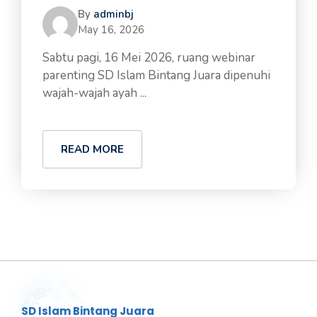
By
adminbj
May 16, 2026
Sabtu pagi, 16 Mei 2026, ruang webinar
parenting SD Islam Bintang Juara dipenuhi
wajah-wajah ayah ...
READ MORE
SD Islam Bintang Juara