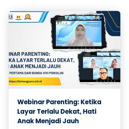
Webinar Parenting: Ketika
Layar Terlalu Dekat, Hati
Anak Menjadi Jauh