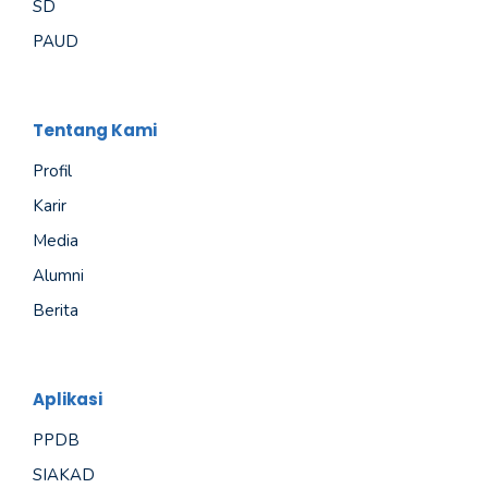
SD
PAUD
Tentang Kami
Profil
Karir
Media
Alumni
Berita
Aplikasi
PPDB
SIAKAD