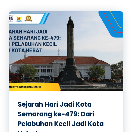
Sejarah Hari Jadi Kota
Semarang ke-479: Dari
Pelabuhan Kecil Jadi Kota