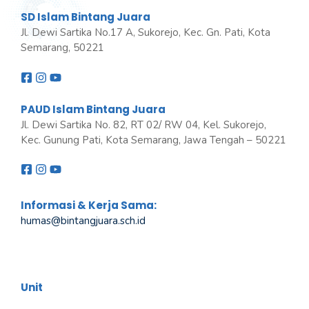
SD Islam Bintang Juara
Jl. Dewi Sartika No.17 A, Sukorejo, Kec. Gn. Pati, Kota
Semarang, 50221
PAUD Islam Bintang Juara
Jl. Dewi Sartika No. 82, RT 02/ RW 04, Kel. Sukorejo,
Kec. Gunung Pati, Kota Semarang, Jawa Tengah – 50221
Informasi & Kerja Sama:
humas@bintangjuara
.
sch.id
Unit