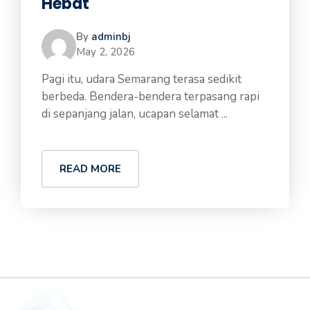
Hebat
By
adminbj
May 2, 2026
Pagi itu, udara Semarang terasa sedikit
berbeda. Bendera-bendera terpasang rapi
di sepanjang jalan, ucapan selamat ...
READ MORE