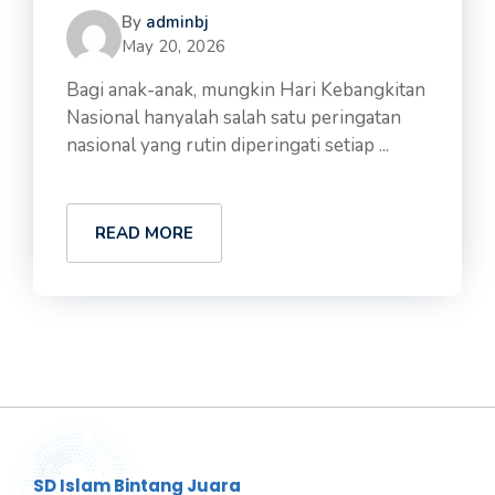
By
adminbj
May 20, 2026
Bagi anak-anak, mungkin Hari Kebangkitan
Nasional hanyalah salah satu peringatan
nasional yang rutin diperingati setiap ...
READ MORE
SD Islam Bintang Juara