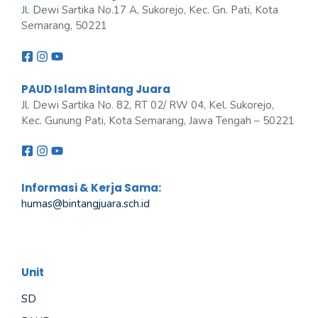
Jl. Dewi Sartika No.17 A, Sukorejo, Kec. Gn. Pati, Kota
Semarang, 50221
PAUD Islam Bintang Juara
Jl. Dewi Sartika No. 82, RT 02/ RW 04, Kel. Sukorejo,
Kec. Gunung Pati, Kota Semarang, Jawa Tengah – 50221
Informasi & Kerja Sama:
humas@bintangjuara
.
sch.id
Unit
SD