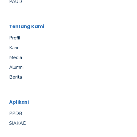
PAUD
Tentang Kami
Profil
Karir
Media
Alumni
Berita
Aplikasi
PPDB
SIAKAD