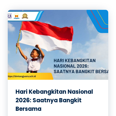
Hari Kebangkitan Nasional
2026: Saatnya Bangkit
Bersama