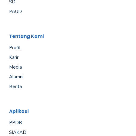
SD
PAUD
Tentang Kami
Profil
Karir
Media
Alumni
Berita
Aplikasi
PPDB
SIAKAD