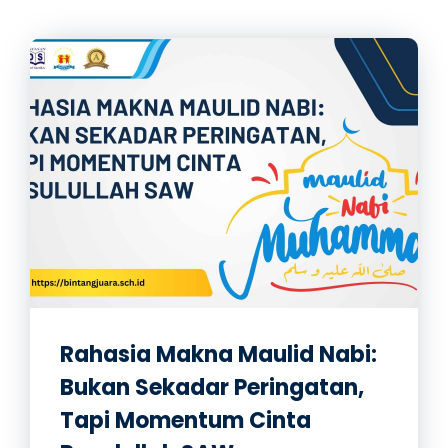
Rahasia Makna Maulid Nabi:
Bukan Sekadar Peringatan,
Tapi Momentum Cinta