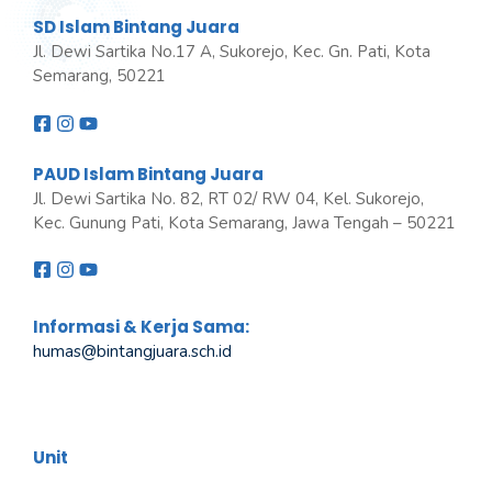
SD Islam Bintang Juara
Jl. Dewi Sartika No.17 A, Sukorejo, Kec. Gn. Pati, Kota
Semarang, 50221
PAUD Islam Bintang Juara
Jl. Dewi Sartika No. 82, RT 02/ RW 04, Kel. Sukorejo,
Kec. Gunung Pati, Kota Semarang, Jawa Tengah – 50221
Informasi & Kerja Sama:
humas@bintangjuara
.
sch.id
Unit