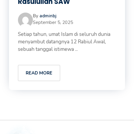
Rasulullah SAW
By
adminbj
September 5, 2025
Setiap tahun, umat Islam di seluruh dunia
menyambut datangnya 12 Rabiul Awal,
sebuah tanggal istimewa ...
READ MORE