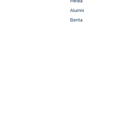
Media
Alumni
Berita