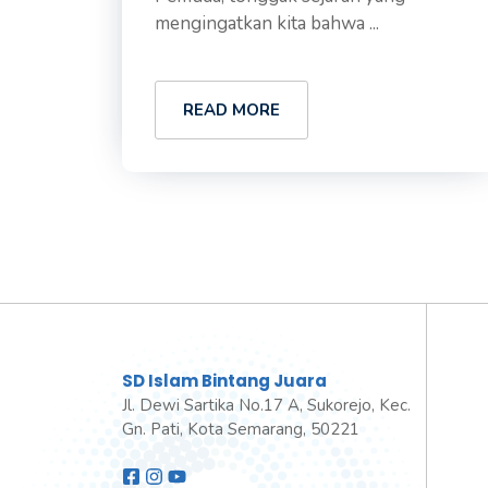
mengingatkan kita bahwa ...
READ MORE
SD Islam Bintang Juara
Jl. Dewi Sartika No.17 A, Sukorejo, Kec.
Gn. Pati, Kota Semarang, 50221