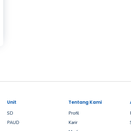
Unit
Tentang Kami
SD
Profil
PAUD
Karir