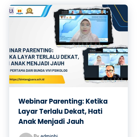
Webinar Parenting: Ketika
Layar Terlalu Dekat, Hati
Anak Menjadi Jauh
By
adminbj