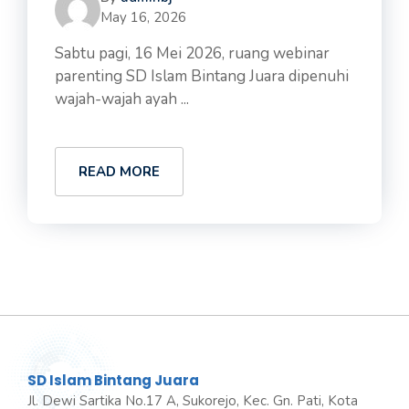
May 16, 2026
Sabtu pagi, 16 Mei 2026, ruang webinar
parenting SD Islam Bintang Juara dipenuhi
wajah-wajah ayah ...
READ MORE
SD Islam Bintang Juara
Jl. Dewi Sartika No.17 A, Sukorejo, Kec. Gn. Pati, Kota