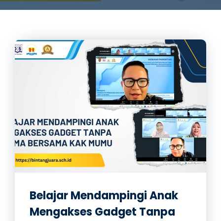
Belajar Mendampingi Anak
Mengakses Gadget Tanpa