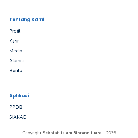
Tentang Kami
Profil
Karir
Media
Alumni
Berita
Aplikasi
PPDB
SIAKAD
Copyright
Sekolah Islam Bintang Juara
- 2026