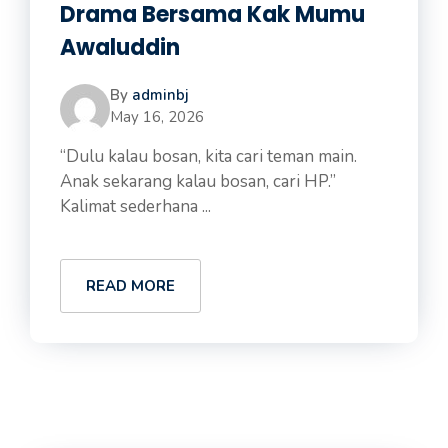
Drama Bersama Kak Mumu
Awaluddin
By
adminbj
May 16, 2026
“Dulu kalau bosan, kita cari teman main.
Anak sekarang kalau bosan, cari HP.”
Kalimat sederhana ...
READ MORE