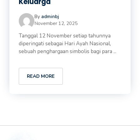
Keluarga
By
adminbj
November 12, 2025
Tanggal 12 November setiap tahunnya
diperingati sebagai Hari Ayah Nasional,
sebuah penghargaan simbolis bagi para ...
READ MORE