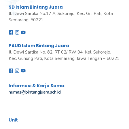
SD Islam Bintang Juara
Jl. Dewi Sartika No.17 A, Sukorejo, Kec. Gn. Pati, Kota
Semarang, 50221
PAUD Islam Bintang Juara
Jl. Dewi Sartika No. 82, RT 02/ RW 04, Kel. Sukorejo,
Kec. Gunung Pati, Kota Semarang, Jawa Tengah – 50221
Informasi & Kerja Sama:
humas@bintangjuara
.
sch.id
Unit