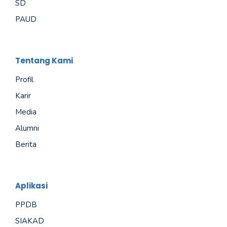
SD
PAUD
Tentang Kami
Profil
Karir
Media
Alumni
Berita
Aplikasi
PPDB
SIAKAD