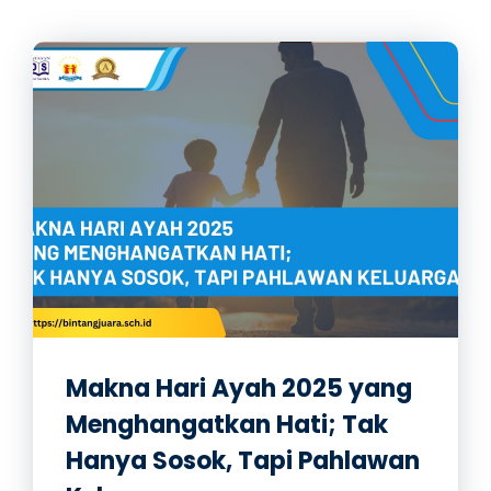
Makna Hari Ayah 2025 yang
Menghangatkan Hati; Tak
Hanya Sosok, Tapi Pahlawan