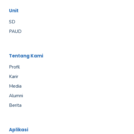
Unit
SD
PAUD
Tentang Kami
Profil
Karir
Media
Alumni
Berita
Aplikasi