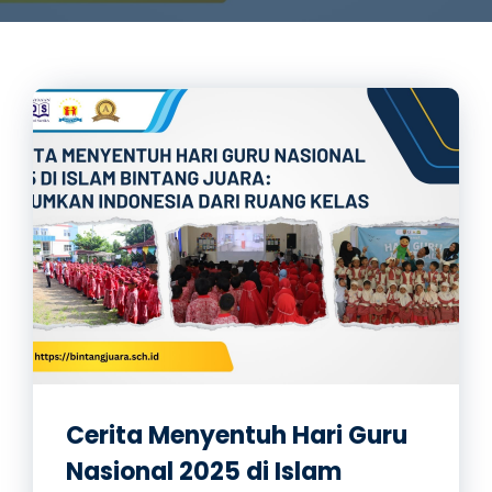
Cerita Menyentuh Hari Guru
Nasional 2025 di Islam