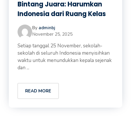
Bintang Juara: Harumkan
Indonesia dari Ruang Kelas
By
adminbj
November 25, 2025
Setiap tanggal 25 November, sekolah-
sekolah di seluruh Indonesia menyisihkan
waktu untuk menundukkan kepala sejenak
dan ...
READ MORE