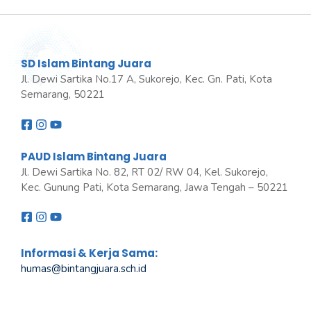
SD Islam Bintang Juara
Jl. Dewi Sartika No.17 A, Sukorejo, Kec. Gn. Pati, Kota
Semarang, 50221
PAUD Islam Bintang Juara
Jl. Dewi Sartika No. 82, RT 02/ RW 04, Kel. Sukorejo,
Kec. Gunung Pati, Kota Semarang, Jawa Tengah – 50221
Informasi & Kerja Sama:
humas@bintangjuara
.
sch.id