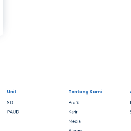
Unit
Tentang Kami
SD
Profil
PAUD
Karir
Media
Alumni