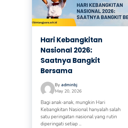
Hari Kebangkitan
Nasional 2026:
Saatnya Bangkit
Bersama
By
adminbj
May 20, 2026
Bagi anak-anak, mungkin Hari
Kebangkitan Nasional hanyalah salah
satu peringatan nasional yang rutin
diperingati setiap ...