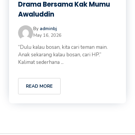
Drama Bersama Kak Mumu
Awaluddin
By
adminbj
May 16, 2026
“Dulu kalau bosan, kita cari teman main.
Anak sekarang kalau bosan, cari HP.”
Kalimat sederhana ...
READ MORE