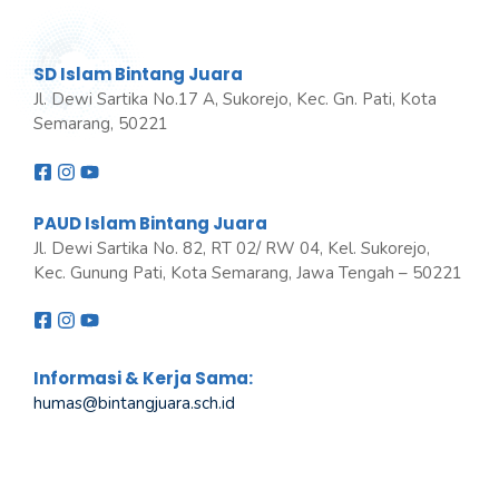
SD Islam Bintang Juara
Jl. Dewi Sartika No.17 A, Sukorejo, Kec. Gn. Pati, Kota
Semarang, 50221
PAUD Islam Bintang Juara
Jl. Dewi Sartika No. 82, RT 02/ RW 04, Kel. Sukorejo,
Kec. Gunung Pati, Kota Semarang, Jawa Tengah – 50221
Informasi & Kerja Sama:
humas@bintangjuara
.
sch.id