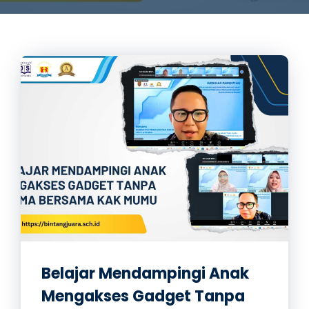
Belajar Mendampingi Anak
Mengakses Gadget Tanpa