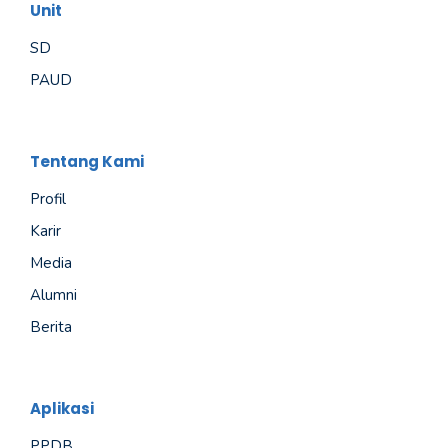
Unit
SD
PAUD
Tentang Kami
Profil
Karir
Media
Alumni
Berita
Aplikasi
PPDB