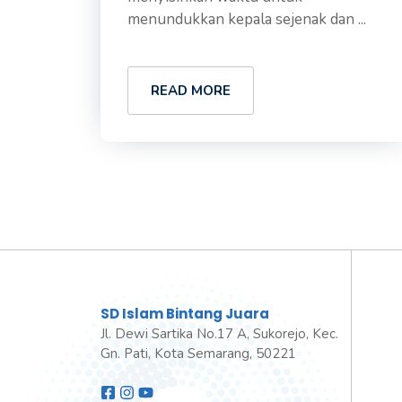
menundukkan kepala sejenak dan ...
READ MORE
SD Islam Bintang Juara
Jl. Dewi Sartika No.17 A, Sukorejo, Kec.
Gn. Pati, Kota Semarang, 50221