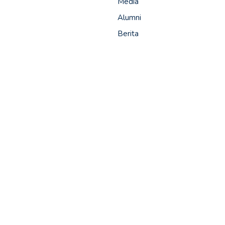
Media
Alumni
Berita