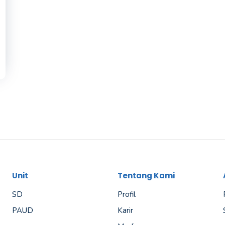
Unit
Tentang Kami
SD
Profil
PAUD
Karir