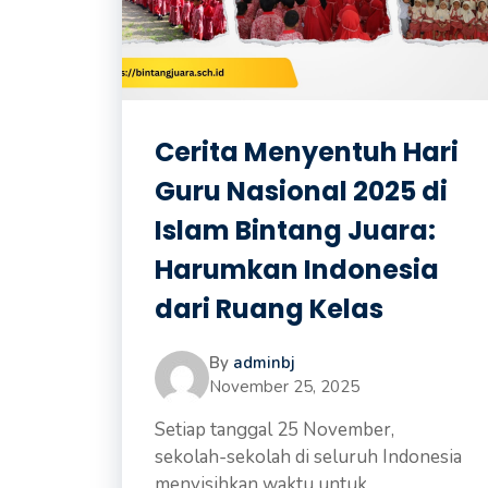
Cerita Menyentuh Hari
Guru Nasional 2025 di
Islam Bintang Juara:
Harumkan Indonesia
dari Ruang Kelas
By
adminbj
November 25, 2025
Setiap tanggal 25 November,
sekolah-sekolah di seluruh Indonesia
menyisihkan waktu untuk