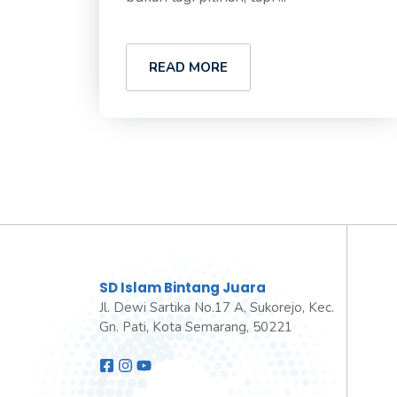
READ MORE
SD Islam Bintang Juara
Jl. Dewi Sartika No.17 A, Sukorejo, Kec.
Gn. Pati, Kota Semarang, 50221