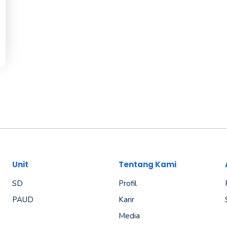
Unit
Tentang Kami
SD
Profil
PAUD
Karir
Media