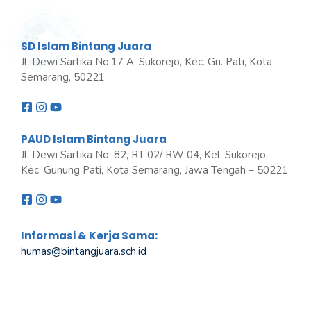
SD Islam Bintang Juara
Jl. Dewi Sartika No.17 A, Sukorejo, Kec. Gn. Pati, Kota
Semarang, 50221
PAUD Islam Bintang Juara
Jl. Dewi Sartika No. 82, RT 02/ RW 04, Kel. Sukorejo,
Kec. Gunung Pati, Kota Semarang, Jawa Tengah – 50221
Informasi & Kerja Sama:
humas@bintangjuara
.
sch.id