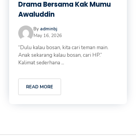
Drama Bersama Kak Mumu
Awaluddin
By
adminbj
May 16, 2026
“Dulu kalau bosan, kita cari teman main.
Anak sekarang kalau bosan, cari HP.”
Kalimat sederhana ...
READ MORE