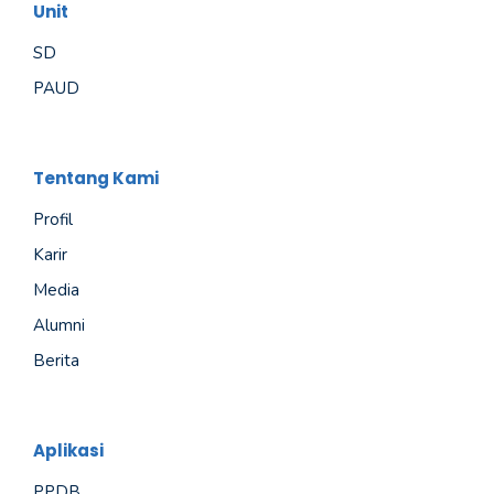
Unit
SD
PAUD
Tentang Kami
Profil
Karir
Media
Alumni
Berita
Aplikasi
PPDB