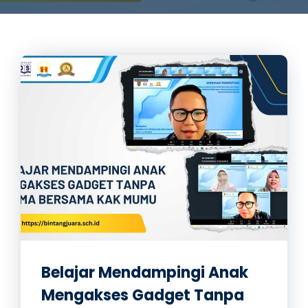
Belajar Mendampingi Anak
Mengakses Gadget Tanpa