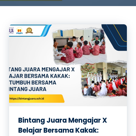
Bintang Juara Mengajar X
Belajar Bersama Kakak: