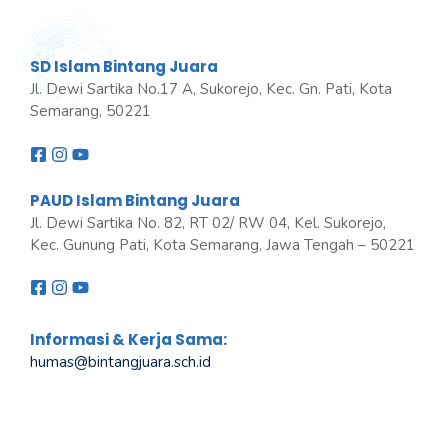
SD Islam Bintang Juara
Jl. Dewi Sartika No.17 A, Sukorejo, Kec. Gn. Pati, Kota
Semarang, 50221
PAUD Islam Bintang Juara
Jl. Dewi Sartika No. 82, RT 02/ RW 04, Kel. Sukorejo,
Kec. Gunung Pati, Kota Semarang, Jawa Tengah – 50221
Informasi & Kerja Sama:
humas@bintangjuara
.
sch.id