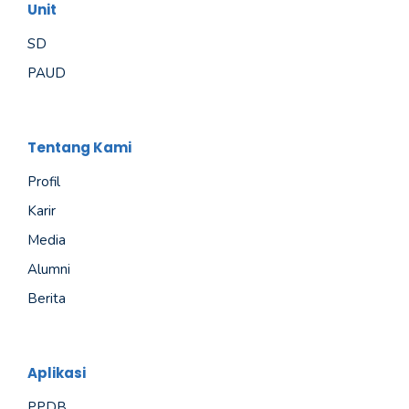
Unit
SD
PAUD
Tentang Kami
Profil
Karir
Media
Alumni
Berita
Aplikasi
PPDB