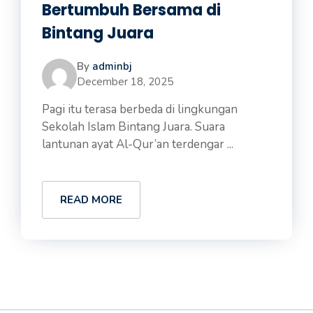
Bertumbuh Bersama di
Bintang Juara
By
adminbj
December 18, 2025
Pagi itu terasa berbeda di lingkungan
Sekolah Islam Bintang Juara. Suara
lantunan ayat Al-Qur’an terdengar ...
READ MORE