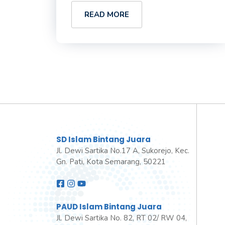
READ MORE
SD Islam Bintang Juara
Jl. Dewi Sartika No.17 A, Sukorejo, Kec.
Gn. Pati, Kota Semarang, 50221
PAUD Islam Bintang Juara
Jl. Dewi Sartika No. 82, RT 02/ RW 04,