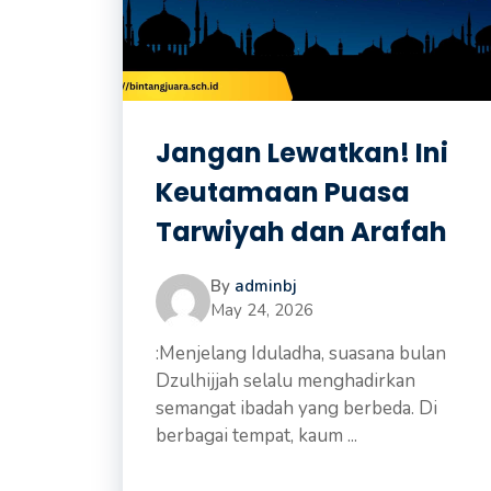
Jangan Lewatkan! Ini
Keutamaan Puasa
Tarwiyah dan Arafah
By
adminbj
May 24, 2026
:Menjelang Iduladha, suasana bulan
Dzulhijjah selalu menghadirkan
semangat ibadah yang berbeda. Di
berbagai tempat, kaum ...