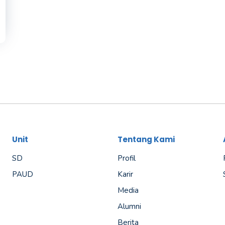
Unit
Tentang Kami
SD
Profil
PAUD
Karir
Media
Alumni
Berita