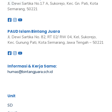
Jl. Dewi Sartika No.17 A, Sukorejo, Kec. Gn. Pati, Kota
Semarang, 50221
PAUD Islam Bintang Juara
Jl. Dewi Sartika No. 82, RT 02/ RW 04, Kel. Sukorejo,
Kec. Gunung Pati, Kota Semarang, Jawa Tengah – 50221
Informasi & Kerja Sama:
humas@bintangjuara
.
sch.id
Unit
SD