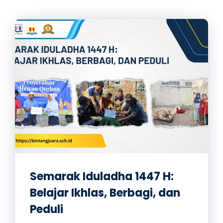
Semarak Iduladha 1447 H:
Belajar Ikhlas, Berbagi, dan
Peduli