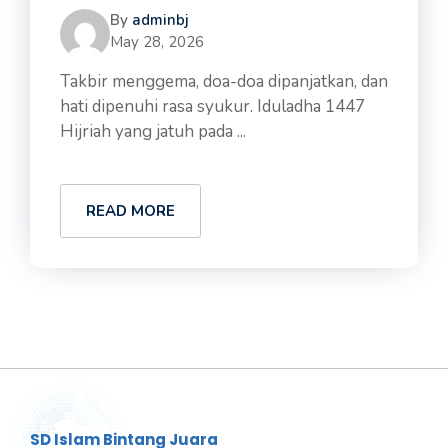
By
adminbj
May 28, 2026
Takbir menggema, doa-doa dipanjatkan, dan
hati dipenuhi rasa syukur. Iduladha 1447
Hijriah yang jatuh pada ...
READ MORE
SD Islam Bintang Juara