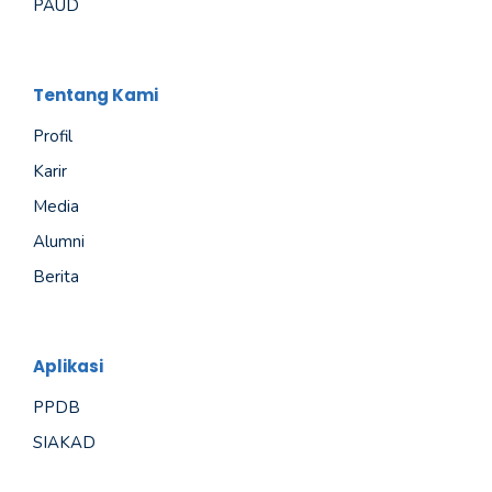
PAUD
Tentang Kami
Profil
Karir
Media
Alumni
Berita
Aplikasi
PPDB
SIAKAD