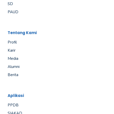
SD
PAUD
Tentang Kami
Profil
Karir
Media
Alumni
Berita
Aplikasi
PPDB
SIAKAD