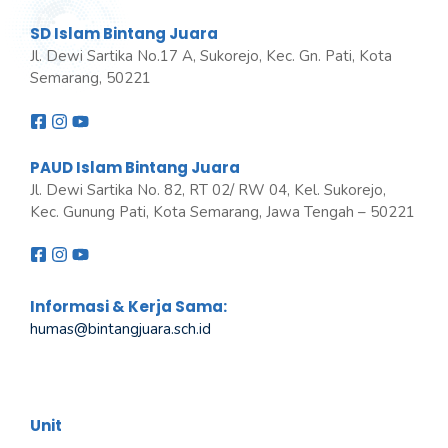
SD Islam Bintang Juara
Jl. Dewi Sartika No.17 A, Sukorejo, Kec. Gn. Pati, Kota
Semarang, 50221
PAUD Islam Bintang Juara
Jl. Dewi Sartika No. 82, RT 02/ RW 04, Kel. Sukorejo,
Kec. Gunung Pati, Kota Semarang, Jawa Tengah – 50221
Informasi & Kerja Sama:
humas@bintangjuara
.
sch.id
Unit