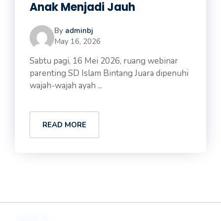
Anak Menjadi Jauh
By
adminbj
May 16, 2026
Sabtu pagi, 16 Mei 2026, ruang webinar
parenting SD Islam Bintang Juara dipenuhi
wajah-wajah ayah ...
READ MORE