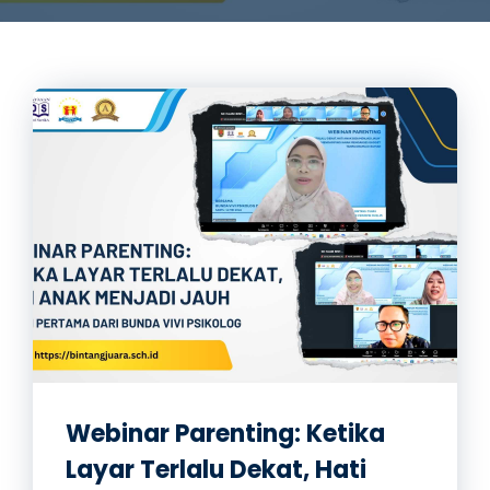
Webinar Parenting: Ketika
Layar Terlalu Dekat, Hati