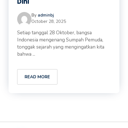
Dini
By
adminbj
October 28, 2025
Setiap tanggal 28 Oktober, bangsa
Indonesia mengenang Sumpah Pemuda,
tonggak sejarah yang mengingatkan kita
bahwa ...
READ MORE