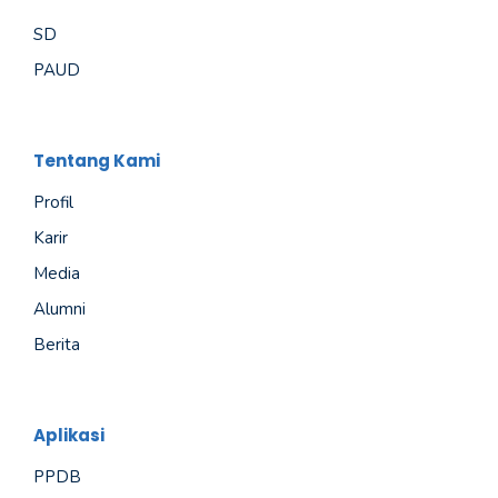
SD
PAUD
Tentang Kami
Profil
Karir
Media
Alumni
Berita
Aplikasi
PPDB