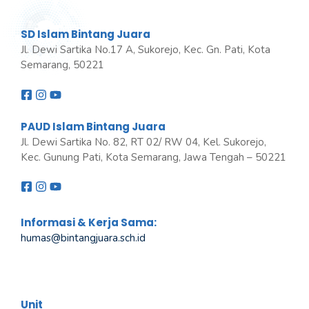
SD Islam Bintang Juara
Jl. Dewi Sartika No.17 A, Sukorejo, Kec. Gn. Pati, Kota
Semarang, 50221
PAUD Islam Bintang Juara
Jl. Dewi Sartika No. 82, RT 02/ RW 04, Kel. Sukorejo,
Kec. Gunung Pati, Kota Semarang, Jawa Tengah – 50221
Informasi & Kerja Sama:
humas@bintangjuara
.
sch.id
Unit