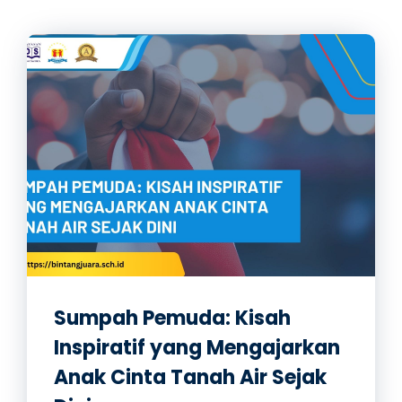
Sumpah Pemuda: Kisah
Inspiratif yang Mengajarkan
Anak Cinta Tanah Air Sejak