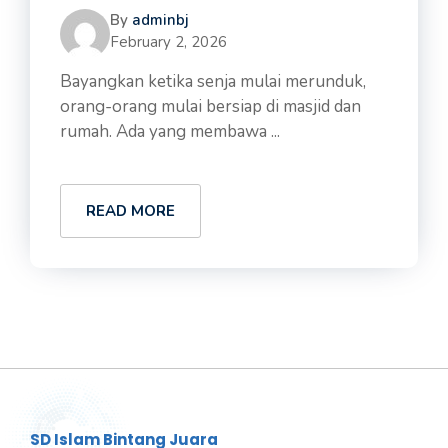
By
adminbj
February 2, 2026
Bayangkan ketika senja mulai merunduk,
orang-orang mulai bersiap di masjid dan
rumah. Ada yang membawa ...
READ MORE
SD Islam Bintang Juara