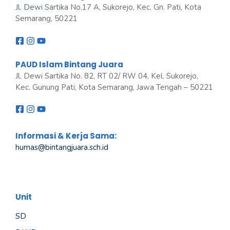
Jl. Dewi Sartika No.17 A, Sukorejo, Kec. Gn. Pati, Kota
Semarang, 50221
PAUD Islam Bintang Juara
Jl. Dewi Sartika No. 82, RT 02/ RW 04, Kel. Sukorejo,
Kec. Gunung Pati, Kota Semarang, Jawa Tengah – 50221
Informasi & Kerja Sama:
humas@bintangjuara
.
sch.id
Unit
SD