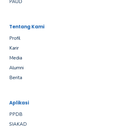
PAUD
Tentang Kami
Profil
Karir
Media
Alumni
Berita
Aplikasi
PPDB
SIAKAD