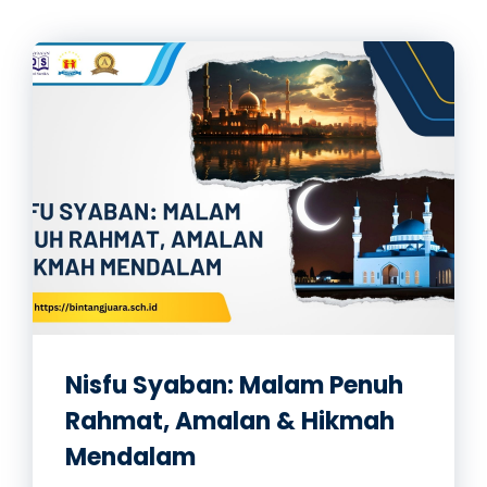
Nisfu Syaban: Malam Penuh
Rahmat, Amalan & Hikmah
Mendalam