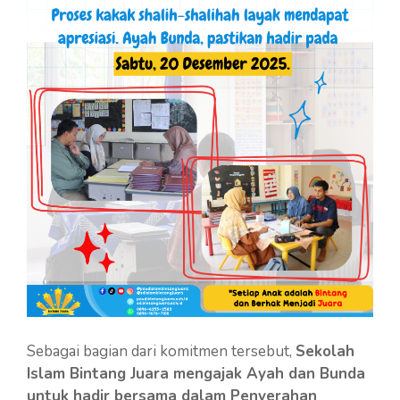
Sebagai bagian dari komitmen tersebut,
Sekolah
Islam Bintang Juara mengajak Ayah dan Bunda
untuk hadir bersama dalam Penyerahan