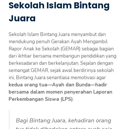
Sekolah Islam Bintang
Juara
Sekolah Islam Bintang Juara menyambut dan
mendukung penuh Gerakan Ayah Mengambil
Rapor Anak ke Sekolah (GEMAR) sebagai bagian
dari ikhtiar bersama membangun pendidikan yang
berkesadaran dan berkelanjutan. Sejalan dengan
semangat GEMAR, sejak awal berdirinya sekolah
ini, Bintang Juara senantiasa memotivasi agar
kedua orang tua—Ayah dan Bunda—hadir
bersama dalam momen penyerahan Laporan
Perkembangan Siswa (LPS)
.
Bagi Bintang Juara, kehadiran orang
tua tidak dibedakan antara ayah saja