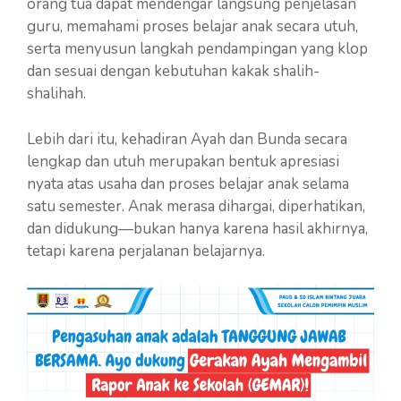
orang tua dapat mendengar langsung penjelasan
guru, memahami proses belajar anak secara utuh,
serta menyusun langkah pendampingan yang klop
dan sesuai dengan kebutuhan kakak shalih-
shalihah.
Lebih dari itu, kehadiran Ayah dan Bunda secara
lengkap dan utuh merupakan bentuk apresiasi
nyata atas usaha dan proses belajar anak selama
satu semester. Anak merasa dihargai, diperhatikan,
dan didukung—bukan hanya karena hasil akhirnya,
tetapi karena perjalanan belajarnya.