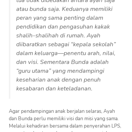
atau bunda saja. Keduanya memiliki
peran yang sama penting dalam
pendidikan dan pengasuhan kakak
shalih-shalihah di rumah. Ayah
diibaratkan sebagai “kepala sekolah”
dalam keluarga—penentu arah, nilai,
dan visi. Sementara Bunda adalah
“guru utama” yang mendampingi
keseharian anak dengan penuh
kesabaran dan keteladanan.
Agar pendampingan anak berjalan selaras, Ayah
dan Bunda perlu memiliki visi dan misi yang sama.
Melalui kehadiran bersama dalam penyerahan LPS,