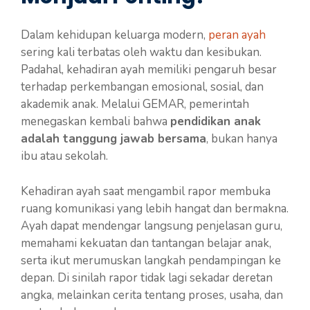
Dalam kehidupan keluarga modern,
peran ayah
sering kali terbatas oleh waktu dan kesibukan.
Padahal, kehadiran ayah memiliki pengaruh besar
terhadap perkembangan emosional, sosial, dan
akademik anak. Melalui GEMAR, pemerintah
menegaskan kembali bahwa
pendidikan anak
adalah tanggung jawab bersama
, bukan hanya
ibu atau sekolah.
Kehadiran ayah saat mengambil rapor membuka
ruang komunikasi yang lebih hangat dan bermakna.
Ayah dapat mendengar langsung penjelasan guru,
memahami kekuatan dan tantangan belajar anak,
serta ikut merumuskan langkah pendampingan ke
depan. Di sinilah rapor tidak lagi sekadar deretan
angka, melainkan cerita tentang proses, usaha, dan