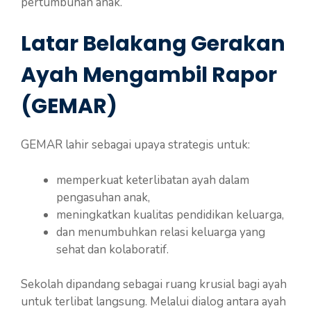
pertumbuhan anak.
Latar Belakang Gerakan
Ayah Mengambil Rapor
(GEMAR)
GEMAR lahir sebagai upaya strategis untuk:
memperkuat keterlibatan ayah dalam
pengasuhan anak,
meningkatkan kualitas pendidikan keluarga,
dan menumbuhkan relasi keluarga yang
sehat dan kolaboratif.
Sekolah dipandang sebagai ruang krusial bagi ayah
untuk terlibat langsung. Melalui dialog antara ayah