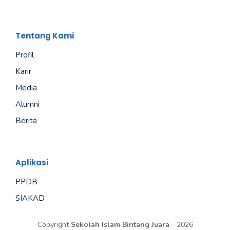
Tentang Kami
Profil
Karir
Media
Alumni
Berita
Aplikasi
PPDB
SIAKAD
Copyright
Sekolah Islam Bintang Juara
- 2026