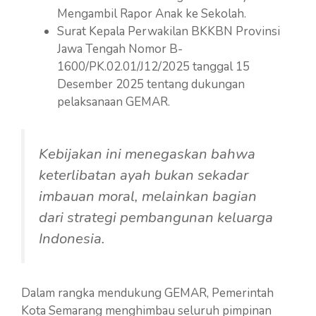
Mengambil Rapor Anak ke Sekolah.
Surat Kepala Perwakilan BKKBN Provinsi
Jawa Tengah Nomor B-
1600/PK.02.01/J12/2025 tanggal 15
Desember 2025 tentang dukungan
pelaksanaan GEMAR.
Kebijakan ini menegaskan bahwa
keterlibatan ayah bukan sekadar
imbauan moral, melainkan bagian
dari strategi pembangunan keluarga
Indonesia.
Dalam rangka mendukung GEMAR, Pemerintah
Kota Semarang menghimbau seluruh pimpinan