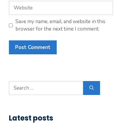
Website
Save my name, email, and website in this
browser for the next time I comment.
Search
for:
Latest posts