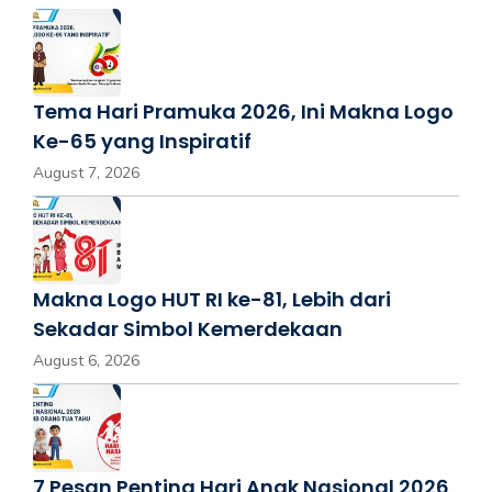
Tema Hari Pramuka 2026, Ini Makna Logo
Ke-65 yang Inspiratif
August 7, 2026
Makna Logo HUT RI ke-81, Lebih dari
Sekadar Simbol Kemerdekaan
August 6, 2026
7 Pesan Penting Hari Anak Nasional 2026