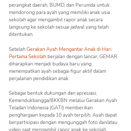
perangkat daerah, BUMD, dan Perumda untuk
mendorong para ayah yang memiliki anak usia
sekolah agar mengambil rapor anak secara
langsung ke sekolah sesuai jadwal yang telah
ditentukan.
Setelah
Gerakan Ayah Mengantar Anak di Hari
Pertama Sekolah
berjalan dengan lancar, GEMAR
diharapkan menjadi budaya baru yang
menempatkan ayah sebagai figur aktif dalam
perjalanan pendidikan anak.
Sebagai bentuk dukungan dan apresiasi,
Kemendukbangga/BKKBN melalui Gerakan Ayah
Teladan Indonesia (GATI) memberikan
penghargaan kepada 10 ayah terpilih. Ayah dapat
berpartisipasi dengan mengunggah foto dan/atau
video saat mengambil rapor anak ke sekolah