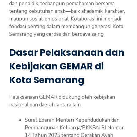
dan pendidik, terbangun pemahaman bersama
tentang kebutuhan anak—baik akademik, karakter,
maupun sosial-emosional. Kolaborasi ini menjadi
fondasi penting dalam membangun generasi Kota
Semarang yang cerdas dan berdaya saing.
Dasar Pelaksanaan dan
Kebijakan GEMAR di
Kota Semarang
Pelaksanaan GEMAR didukung oleh kebijakan
nasional dan daerah, antara lain:
Surat Edaran Menteri Kependudukan dan
Pembangunan Keluarga/BKKBN RI Nomor
14 Tahun 2025 tentang Gerakan Ayah