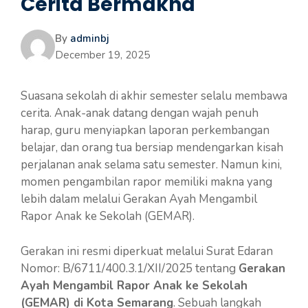
Cerita Bermakna
By
adminbj
December 19, 2025
Suasana sekolah di akhir semester selalu membawa
cerita. Anak-anak datang dengan wajah penuh
harap, guru menyiapkan laporan perkembangan
belajar, dan orang tua bersiap mendengarkan kisah
perjalanan anak selama satu semester. Namun kini,
momen pengambilan rapor memiliki makna yang
lebih dalam melalui Gerakan Ayah Mengambil
Rapor Anak ke Sekolah (GEMAR).
Gerakan ini resmi diperkuat melalui Surat Edaran
Nomor: B/6711/400.3.1/XII/2025 tentang
Gerakan
Ayah Mengambil Rapor Anak ke Sekolah
(GEMAR) di Kota Semarang
. Sebuah langkah