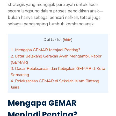
strategis yang mengajak para ayah untuk hadir
secara langsung dalam proses pendidikan anak—
bukan hanya sebagai pencari nafkah, tetapi juga
sebagai pendamping tumbuh kembang anak.
Daftar Isi
[
hide
]
1.
Mengapa GEMAR Menjadi Penting?
2.
Latar Belakang Gerakan Ayah Mengambil Rapor
(GEMAR)
3.
Dasar Pelaksanaan dan Kebijakan GEMAR di Kota
Semarang
4.
Pelaksanaan GEMAR di Sekolah Islam Bintang
Juara
Mengapa GEMAR
Menjadi Penting?