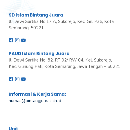
SD Islam Bintang Juara
Jl. Dewi Sartika No.17 A, Sukorejo, Kec. Gn. Pati, Kota
Semarang, 50221
PAUD Islam Bintang Juara
Jl. Dewi Sartika No. 82, RT 02/ RW 04, Kel. Sukorejo,
Kec. Gunung Pati, Kota Semarang, Jawa Tengah – 50221
Informasi & Kerja Sama:
humas@bintangjuara
.
sch.id
Unit