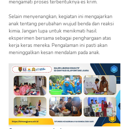
mengamati proses terbentuknya es krim.
Selain menyenangkan, kegiatan ini mengajarkan
anak tentang perubahan wujud benda dan reaksi
kimia. Jangan lupa untuk menikmati hasil
eksperimen bersama sebagai penghargaan atas
kerja keras mereka. Pengalaman ini pasti akan
meninggalkan kesan mendalam pada anak.