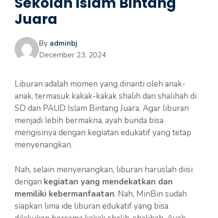
Sekolah Islam Bintang
Juara
By
adminbj
December 23, 2024
Liburan adalah momen yang dinanti oleh anak-
anak, termasuk kakak-kakak shalih dan shalihah di
SD dan PAUD Islam Bintang Juara. Agar liburan
menjadi lebih bermakna, ayah bunda bisa
mengisinya dengan kegiatan edukatif yang tetap
menyenangkan.
Nah, selain menyenangkan, liburan haruslah diisi
dengan
kegiatan yang mendekatkan dan
memiliki kebermanfaatan
. Nah, MinBin sudah
siapkan lima ide liburan edukatif yang bisa