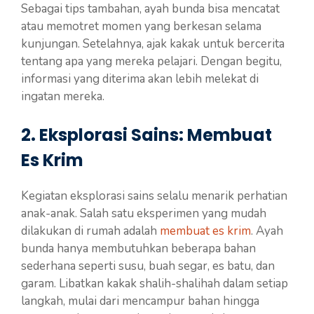
Sebagai tips tambahan, ayah bunda bisa mencatat
atau memotret momen yang berkesan selama
kunjungan. Setelahnya, ajak kakak untuk bercerita
tentang apa yang mereka pelajari. Dengan begitu,
informasi yang diterima akan lebih melekat di
ingatan mereka.
2. Eksplorasi Sains: Membuat
Es Krim
Kegiatan eksplorasi sains selalu menarik perhatian
anak-anak. Salah satu eksperimen yang mudah
dilakukan di rumah adalah
membuat es krim
. Ayah
bunda hanya membutuhkan beberapa bahan
sederhana seperti susu, buah segar, es batu, dan
garam. Libatkan kakak shalih-shalihah dalam setiap
langkah, mulai dari mencampur bahan hingga