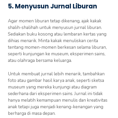
5. Menyusun Jurnal Liburan
Agar momen liburan tetap dikenang, ajak kakak
shalih-shalihah untuk menyusun jurnal liburan.
Sediakan buku kosong atau lembaran kertas yang
dihias menarik. Minta kakak menuliskan cerita
tentang momen-momen berkesan selama liburan,
seperti kunjungan ke museum, eksperimen sains,
atau olahraga bersama keluarga.
Untuk membuat jurnal lebih menarik, tambahkan
foto atau gambar hasil karya anak, seperti sketsa
museum yang mereka kunjungi atau diagram
sederhana dari eksperimen sains. Jurnal ini tidak
hanya melatih kemampuan menulis dan kreativitas
anak tetapi juga menjadi kenang-kenangan yang
berharga di masa depan.