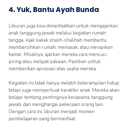
4. Yuk, Bantu Ayah Bunda
Liburan juga bisa dimanfaatkan untuk mengajarkan
anak tanggung jawab melalui kegiatan rumah
tangga. Ajak kakak shalih-shalihah membantu
membersihkan rumah, memasak, atau merapikan
kamar. Misalnya, ajarkan mereka cara mencuci
piring atau melipat pakaian. Pastikan untuk
memberikan apresiasi atas usaha mereka.
Kegiatan ini tidak hanya melatih keterampilan hidup
tetapi juga memperkuat karakter anak. Mereka akan
belajar tentang pentingnya kerjasama, tanggung
jawab, dan menghargai pekerjaan orang lain.
Dengan cara ini, liburan menjadi momen
pembelajaran yang bermanfaat.