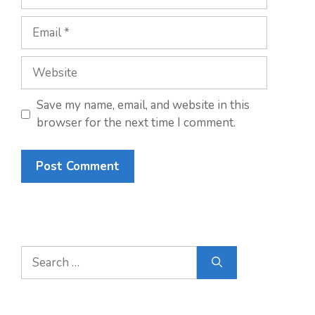
Email
Website
Save my name, email, and website in this
browser for the next time I comment.
Search
for: