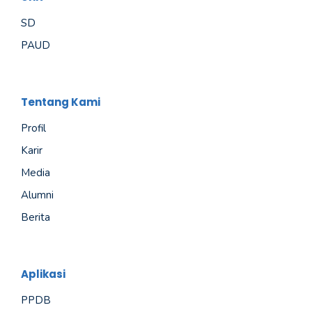
SD
PAUD
Tentang Kami
Profil
Karir
Media
Alumni
Berita
Aplikasi
PPDB