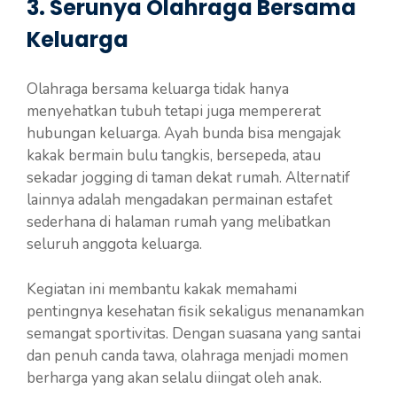
3. Serunya Olahraga Bersama
Keluarga
Olahraga bersama keluarga tidak hanya
menyehatkan tubuh tetapi juga mempererat
hubungan keluarga. Ayah bunda bisa mengajak
kakak bermain bulu tangkis, bersepeda, atau
sekadar jogging di taman dekat rumah. Alternatif
lainnya adalah mengadakan permainan estafet
sederhana di halaman rumah yang melibatkan
seluruh anggota keluarga.
Kegiatan ini membantu kakak memahami
pentingnya kesehatan fisik sekaligus menanamkan
semangat sportivitas. Dengan suasana yang santai
dan penuh canda tawa, olahraga menjadi momen
berharga yang akan selalu diingat oleh anak.