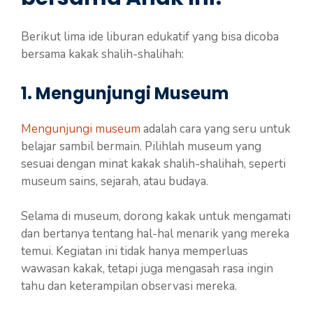
Berikut lima ide liburan edukatif yang bisa dicoba
bersama kakak shalih-shalihah:
1. Mengunjungi Museum
Mengunjungi museum
adalah cara yang seru untuk
belajar sambil bermain. Pilihlah museum yang
sesuai dengan minat kakak shalih-shalihah, seperti
museum sains, sejarah, atau budaya.
Selama di museum, dorong kakak untuk mengamati
dan bertanya tentang hal-hal menarik yang mereka
temui. Kegiatan ini tidak hanya memperluas
wawasan kakak, tetapi juga mengasah rasa ingin
tahu dan keterampilan observasi mereka.