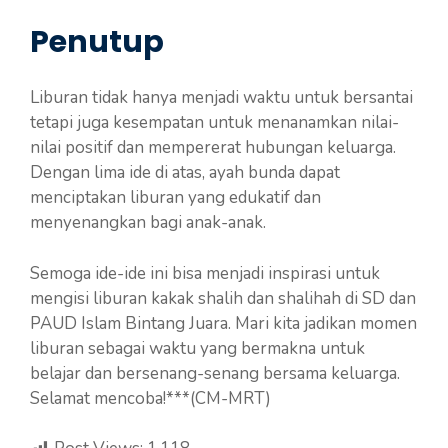
Penutup
Liburan tidak hanya menjadi waktu untuk bersantai
tetapi juga kesempatan untuk menanamkan nilai-
nilai positif dan mempererat hubungan keluarga.
Dengan lima ide di atas, ayah bunda dapat
menciptakan liburan yang edukatif dan
menyenangkan bagi anak-anak.
Semoga ide-ide ini bisa menjadi inspirasi untuk
mengisi liburan kakak shalih dan shalihah di SD dan
PAUD Islam Bintang Juara. Mari kita jadikan momen
liburan sebagai waktu yang bermakna untuk
belajar dan bersenang-senang bersama keluarga.
Selamat mencoba!***(CM-MRT)