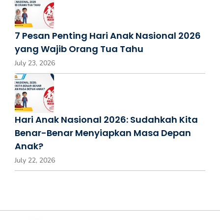
7 Pesan Penting Hari Anak Nasional 2026
yang Wajib Orang Tua Tahu
July 23, 2026
Hari Anak Nasional 2026: Sudahkah Kita
Benar-Benar Menyiapkan Masa Depan
Anak?
July 22, 2026