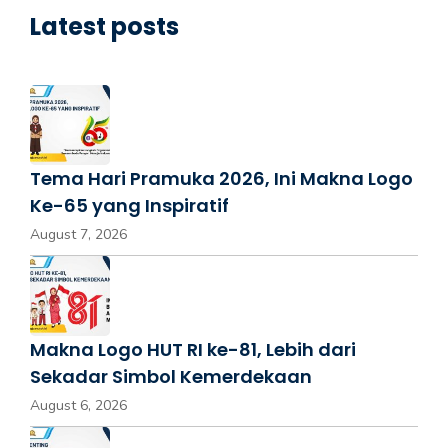
Latest posts
Tema Hari Pramuka 2026, Ini Makna Logo
Ke-65 yang Inspiratif
August 7, 2026
Makna Logo HUT RI ke-81, Lebih dari
Sekadar Simbol Kemerdekaan
August 6, 2026