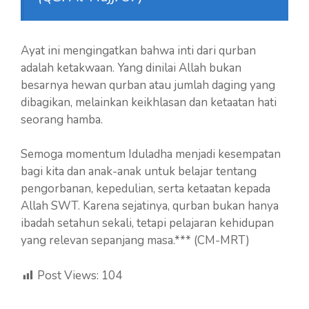
Ayat ini mengingatkan bahwa inti dari qurban
adalah ketakwaan. Yang dinilai Allah bukan
besarnya hewan qurban atau jumlah daging yang
dibagikan, melainkan keikhlasan dan ketaatan hati
seorang hamba.
Semoga momentum Iduladha menjadi kesempatan
bagi kita dan anak-anak untuk belajar tentang
pengorbanan, kepedulian, serta ketaatan kepada
Allah SWT. Karena sejatinya, qurban bukan hanya
ibadah setahun sekali, tetapi pelajaran kehidupan
yang relevan sepanjang masa.*** (CM-MRT)
Post Views:
104