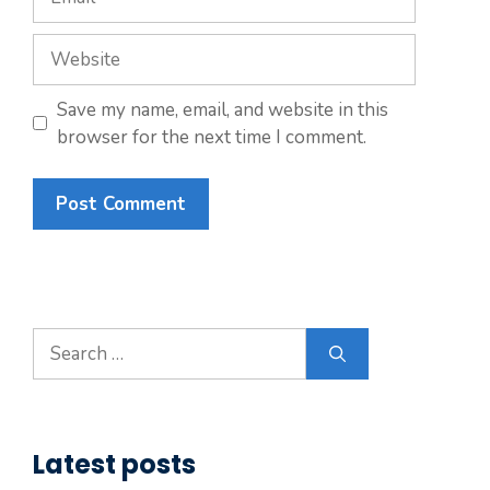
Website
Save my name, email, and website in this
browser for the next time I comment.
Search
for:
Latest posts