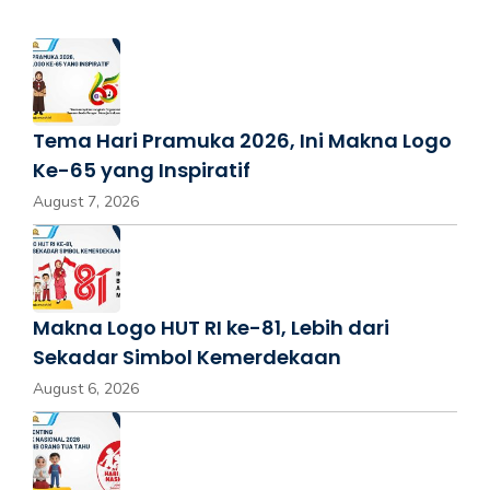
Tema Hari Pramuka 2026, Ini Makna Logo
Ke-65 yang Inspiratif
August 7, 2026
Makna Logo HUT RI ke-81, Lebih dari
Sekadar Simbol Kemerdekaan
August 6, 2026