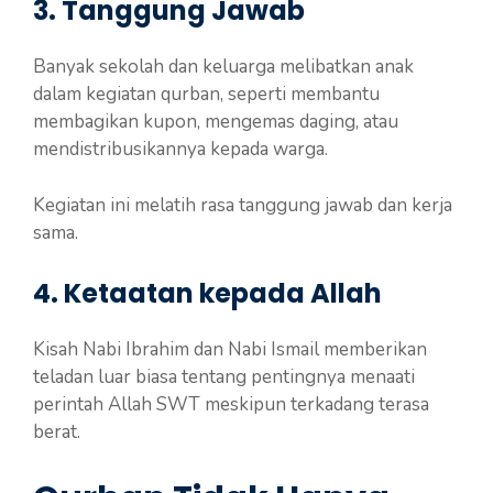
3. Tanggung Jawab
Banyak sekolah dan keluarga melibatkan anak
dalam kegiatan qurban, seperti membantu
membagikan kupon, mengemas daging, atau
mendistribusikannya kepada warga.
Kegiatan ini melatih rasa tanggung jawab dan kerja
sama.
4. Ketaatan kepada Allah
Kisah Nabi Ibrahim dan Nabi Ismail memberikan
teladan luar biasa tentang pentingnya menaati
perintah Allah SWT meskipun terkadang terasa
berat.