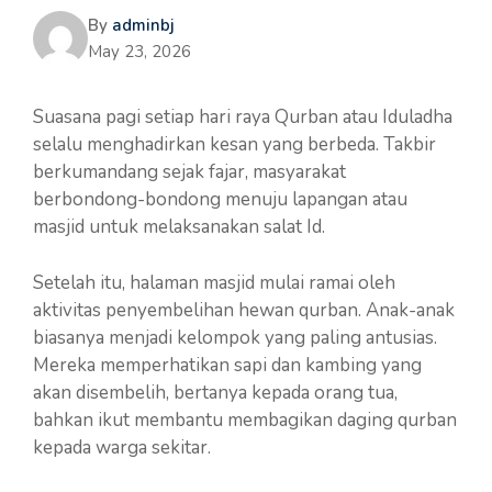
By
adminbj
May 23, 2026
Suasana pagi setiap hari raya Qurban atau Iduladha
selalu menghadirkan kesan yang berbeda. Takbir
berkumandang sejak fajar, masyarakat
berbondong-bondong menuju lapangan atau
masjid untuk melaksanakan salat Id.
Setelah itu, halaman masjid mulai ramai oleh
aktivitas penyembelihan hewan qurban. Anak-anak
biasanya menjadi kelompok yang paling antusias.
Mereka memperhatikan sapi dan kambing yang
akan disembelih, bertanya kepada orang tua,
bahkan ikut membantu membagikan daging qurban
kepada warga sekitar.