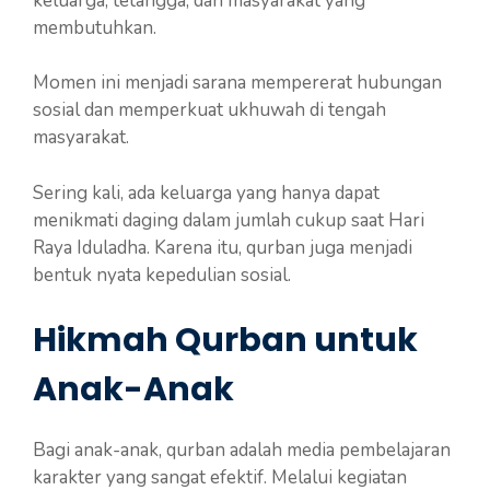
keluarga, tetangga, dan masyarakat yang
membutuhkan.
Momen ini menjadi sarana mempererat hubungan
sosial dan memperkuat ukhuwah di tengah
masyarakat.
Sering kali, ada keluarga yang hanya dapat
menikmati daging dalam jumlah cukup saat Hari
Raya Iduladha. Karena itu, qurban juga menjadi
bentuk nyata kepedulian sosial.
Hikmah Qurban untuk
Anak-Anak
Bagi anak-anak, qurban adalah media pembelajaran
karakter yang sangat efektif. Melalui kegiatan