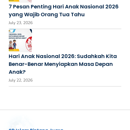
7 Pesan Penting Hari Anak Nasional 2026
yang Wajib Orang Tua Tahu
July 23, 2026
Hari Anak Nasional 2026: Sudahkah Kita
Benar-Benar Menyiapkan Masa Depan
Anak?
July 22, 2026