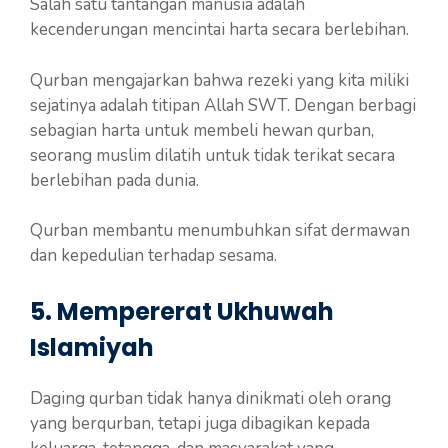
Salah satu tantangan manusia adalah
kecenderungan mencintai harta secara berlebihan.
Qurban mengajarkan bahwa rezeki yang kita miliki
sejatinya adalah titipan Allah SWT. Dengan berbagi
sebagian harta untuk membeli hewan qurban,
seorang muslim dilatih untuk tidak terikat secara
berlebihan pada dunia.
Qurban membantu menumbuhkan sifat dermawan
dan kepedulian terhadap sesama.
5. Mempererat Ukhuwah
Islamiyah
Daging qurban tidak hanya dinikmati oleh orang
yang berqurban, tetapi juga dibagikan kepada