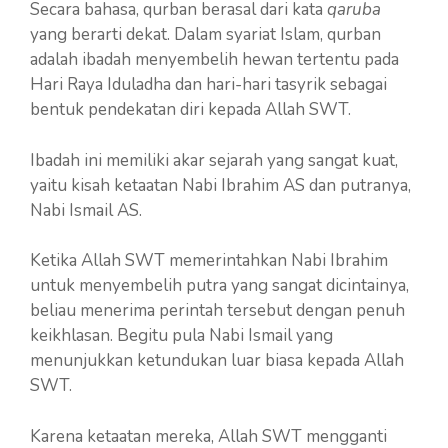
Secara bahasa, qurban berasal dari kata
qaruba
yang berarti dekat. Dalam syariat Islam, qurban
adalah ibadah menyembelih hewan tertentu pada
Hari Raya Iduladha dan hari-hari tasyrik sebagai
bentuk pendekatan diri kepada Allah SWT.
Ibadah ini memiliki akar sejarah yang sangat kuat,
yaitu kisah ketaatan Nabi Ibrahim AS dan putranya,
Nabi Ismail AS.
Ketika Allah SWT memerintahkan Nabi Ibrahim
untuk menyembelih putra yang sangat dicintainya,
beliau menerima perintah tersebut dengan penuh
keikhlasan. Begitu pula Nabi Ismail yang
menunjukkan ketundukan luar biasa kepada Allah
SWT.
Karena ketaatan mereka, Allah SWT mengganti