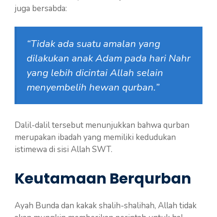
juga bersabda:
“Tidak ada suatu amalan yang
dilakukan anak Adam pada hari Nahr
yang lebih dicintai Allah selain
menyembelih hewan qurban.”
Dalil-dalil tersebut menunjukkan bahwa qurban
merupakan ibadah yang memiliki kedudukan
istimewa di sisi Allah SWT.
Keutamaan Berqurban
Ayah Bunda dan kakak shalih-shalihah, Allah tidak