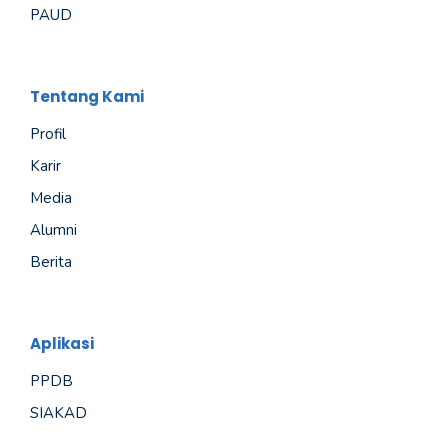
PAUD
Tentang Kami
Profil
Karir
Media
Alumni
Berita
Aplikasi
PPDB
SIAKAD