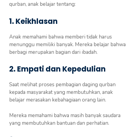
qurban, anak belajar tentang:
1. Keikhlasan
Anak memahami bahwa memberi tidak harus
menunggu memiliki banyak. Mereka belajar bahwa
berbagi merupakan bagian dari ibadah.
2. Empati dan Kepedulian
Saat melihat proses pembagian daging qurban
kepada masyarakat yang membutuhkan, anak
belajar merasakan kebahagiaan orang lain.
Mereka memahami bahwa masih banyak saudara
yang membutuhkan bantuan dan perhatian.