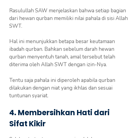
Rasulullah SAW menjelaskan bahwa setiap bagian
dari hewan qurban memiliki nilai pahala di sisi Allah
SWT.
Hal ini menunjukkan betapa besar keutamaan
ibadah qurban. Bahkan sebelum darah hewan
qurban menyentuh tanah, amal tersebut telah
diterima oleh Allah SWT dengan izin-Nya.
Tentu saja pahala ini diperoleh apabila qurban
dilakukan dengan niat yang ikhlas dan sesuai
tuntunan syariat.
4. Membersihkan Hati dari
Sifat Kikir