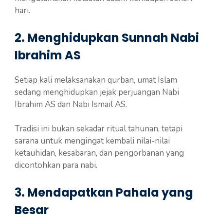
hari.
2. Menghidupkan Sunnah Nabi
Ibrahim AS
Setiap kali melaksanakan qurban, umat Islam
sedang menghidupkan jejak perjuangan Nabi
Ibrahim AS dan Nabi Ismail AS.
Tradisi ini bukan sekadar ritual tahunan, tetapi
sarana untuk mengingat kembali nilai-nilai
ketauhidan, kesabaran, dan pengorbanan yang
dicontohkan para nabi.
3. Mendapatkan Pahala yang
Besar