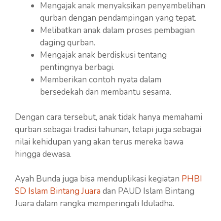
Mengajak anak menyaksikan penyembelihan
qurban dengan pendampingan yang tepat.
Melibatkan anak dalam proses pembagian
daging qurban.
Mengajak anak berdiskusi tentang
pentingnya berbagi.
Memberikan contoh nyata dalam
bersedekah dan membantu sesama.
Dengan cara tersebut, anak tidak hanya memahami
qurban sebagai tradisi tahunan, tetapi juga sebagai
nilai kehidupan yang akan terus mereka bawa
hingga dewasa.
Ayah Bunda juga bisa menduplikasi kegiatan
PHBI
SD Islam Bintang Juara
dan PAUD Islam Bintang
Juara dalam rangka memperingati Iduladha.