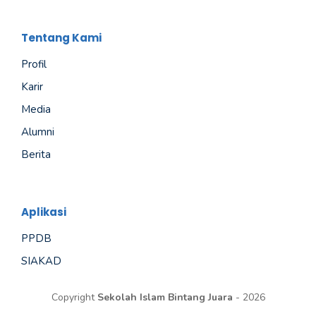
Tentang Kami
Profil
Karir
Media
Alumni
Berita
Aplikasi
PPDB
SIAKAD
Copyright
Sekolah Islam Bintang Juara
- 2026