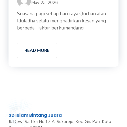
May 23, 2026
Suasana pagi setiap hari raya Qurban atau
Iduladha selalu menghadirkan kesan yang
berbeda. Takbir berkumandang ...
READ MORE
SD Islam Bintang Juara
Jl. Dewi Sartika No.17 A, Sukorejo, Kec. Gn. Pati, Kota