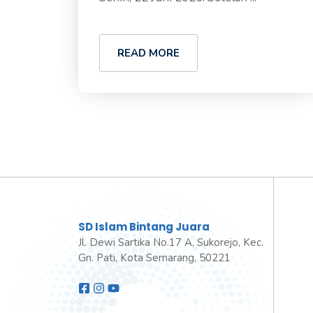
READ MORE
SD Islam Bintang Juara
Jl. Dewi Sartika No.17 A, Sukorejo, Kec.
Gn. Pati, Kota Semarang, 50221