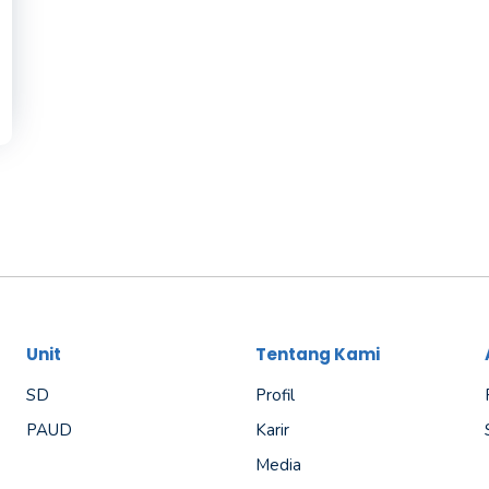
Unit
Tentang Kami
SD
Profil
PAUD
Karir
Media