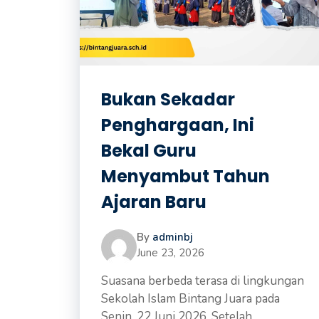
Bukan Sekadar
Penghargaan, Ini
Bekal Guru
Menyambut Tahun
Ajaran Baru
By
adminbj
June 23, 2026
Suasana berbeda terasa di lingkungan
Sekolah Islam Bintang Juara pada
Senin, 22 Juni 2026. Setelah ...