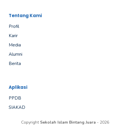
Tentang Kami
Profil
Karir
Media
Alumni
Berita
Aplikasi
PPDB
SIAKAD
Copyright
Sekolah Islam Bintang Juara
- 2026