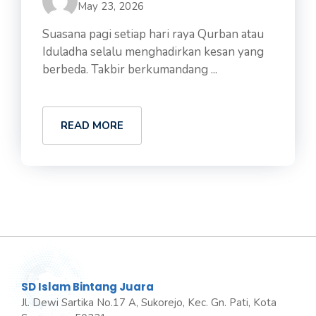
May 23, 2026
Suasana pagi setiap hari raya Qurban atau
Iduladha selalu menghadirkan kesan yang
berbeda. Takbir berkumandang ...
READ MORE
SD Islam Bintang Juara
Jl. Dewi Sartika No.17 A, Sukorejo, Kec. Gn. Pati, Kota