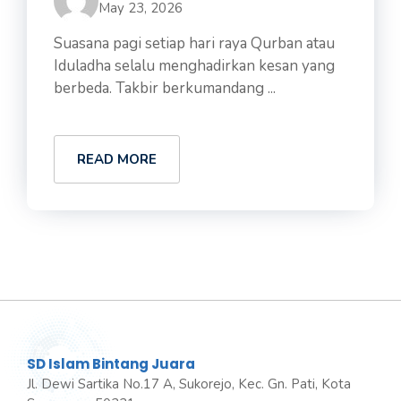
May 23, 2026
Suasana pagi setiap hari raya Qurban atau
Iduladha selalu menghadirkan kesan yang
berbeda. Takbir berkumandang ...
READ MORE
SD Islam Bintang Juara
Jl. Dewi Sartika No.17 A, Sukorejo, Kec. Gn. Pati, Kota