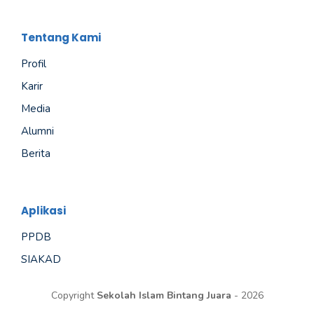
Tentang Kami
Profil
Karir
Media
Alumni
Berita
Aplikasi
PPDB
SIAKAD
Copyright
Sekolah Islam Bintang Juara
- 2026