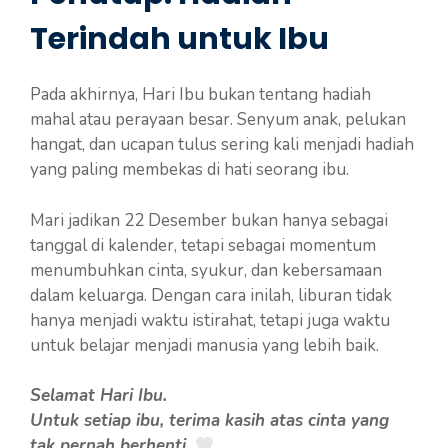
Terindah untuk Ibu
Pada akhirnya, Hari Ibu bukan tentang hadiah
mahal atau perayaan besar. Senyum anak, pelukan
hangat, dan ucapan tulus sering kali menjadi hadiah
yang paling membekas di hati seorang ibu.
Mari jadikan 22 Desember bukan hanya sebagai
tanggal di kalender, tetapi sebagai momentum
menumbuhkan cinta, syukur, dan kebersamaan
dalam keluarga. Dengan cara inilah, liburan tidak
hanya menjadi waktu istirahat, tetapi juga waktu
untuk belajar menjadi manusia yang lebih baik.
Selamat Hari Ibu.
Untuk setiap ibu, terima kasih atas cinta yang
tak pernah berhenti.