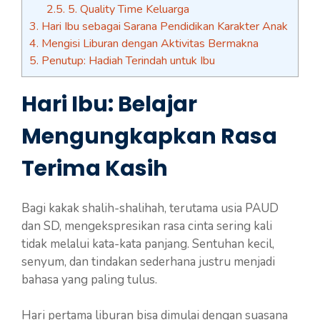
2.5.
5. Quality Time Keluarga
3.
Hari Ibu sebagai Sarana Pendidikan Karakter Anak
4.
Mengisi Liburan dengan Aktivitas Bermakna
5.
Penutup: Hadiah Terindah untuk Ibu
Hari Ibu: Belajar
Mengungkapkan Rasa
Terima Kasih
Bagi kakak shalih-shalihah, terutama usia PAUD
dan SD, mengekspresikan rasa cinta sering kali
tidak melalui kata-kata panjang. Sentuhan kecil,
senyum, dan tindakan sederhana justru menjadi
bahasa yang paling tulus.
Hari pertama liburan bisa dimulai dengan suasana