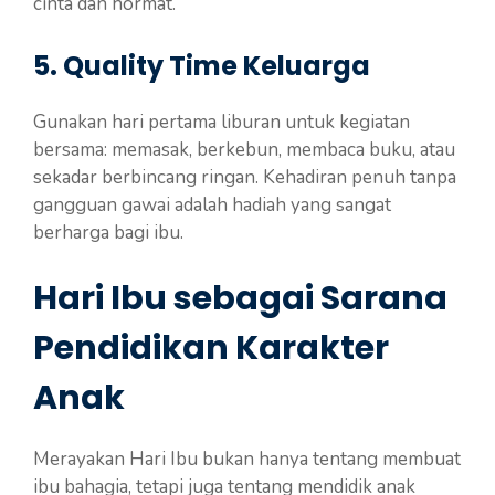
cinta dan hormat.
5. Quality Time Keluarga
Gunakan hari pertama liburan untuk kegiatan
bersama: memasak, berkebun, membaca buku, atau
sekadar berbincang ringan. Kehadiran penuh tanpa
gangguan gawai adalah hadiah yang sangat
berharga bagi ibu.
Hari Ibu sebagai Sarana
Pendidikan Karakter
Anak
Merayakan Hari Ibu bukan hanya tentang membuat
ibu bahagia, tetapi juga tentang mendidik anak