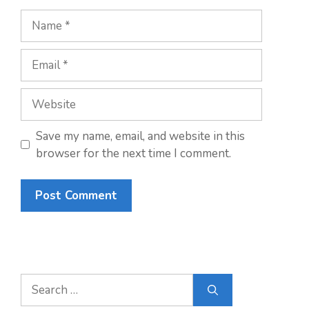
Name
Email
Website
Save my name, email, and website in this
browser for the next time I comment.
Search
for: