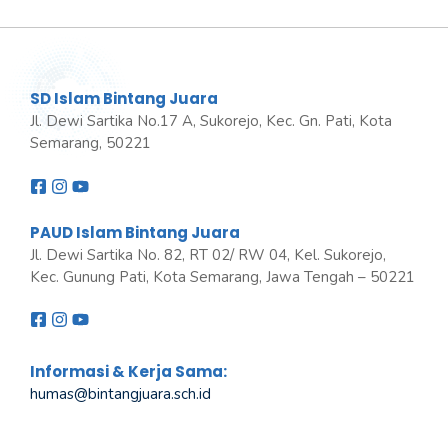
SD Islam Bintang Juara
Jl. Dewi Sartika No.17 A, Sukorejo, Kec. Gn. Pati, Kota
Semarang, 50221
PAUD Islam Bintang Juara
Jl. Dewi Sartika No. 82, RT 02/ RW 04, Kel. Sukorejo,
Kec. Gunung Pati, Kota Semarang, Jawa Tengah – 50221
Informasi & Kerja Sama:
humas@bintangjuara
.
sch.id