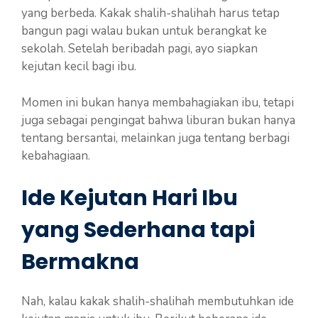
yang berbeda. Kakak shalih-shalihah harus tetap
bangun pagi walau bukan untuk berangkat ke
sekolah. Setelah beribadah pagi, ayo siapkan
kejutan kecil bagi ibu.
Momen ini bukan hanya membahagiakan ibu, tetapi
juga sebagai pengingat bahwa liburan bukan hanya
tentang bersantai, melainkan juga tentang berbagi
kebahagiaan.
Ide Kejutan Hari Ibu
yang Sederhana tapi
Bermakna
Nah, kalau kakak shalih-shalihah membutuhkan ide