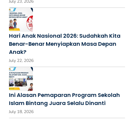
July 23, 2026
Hari Anak Nasional 2026: Sudahkah Kita
Benar-Benar Menyiapkan Masa Depan
Anak?
July 22, 2026
Ini Alasan Pemaparan Program Sekolah
Islam Bintang Juara Selalu Dinanti
July 18, 2026