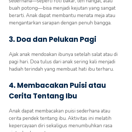
sederhana—seperti roti bakar, teh hangat, atau
buah potong—bisa menjadi kejutan yang sangat
berarti. Anak dapat membantu menata meja atau
mengantarkan sarapan dengan penuh bangga.
3. Doa dan Pelukan Pagi
Ajak anak mendoakan ibunya setelah salat atau di
pagi hari. Doa tulus dari anak sering kali menjadi
hadiah terindah yang membuat hati ibu terharu.
4. Membacakan Puisi atau
Cerita Tentang Ibu
Anak dapat membacakan puisi sederhana atau
cerita pendek tentang ibu. Aktivitas ini melatih
kepercayaan diri sekaligus menumbuhkan rasa