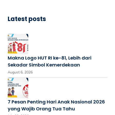
Latest posts
Makna Logo HUT RI ke-81, Lebih dari
Sekadar Simbol Kemerdekaan
August 6, 2026
7 Pesan Penting Hari Anak Nasional 2026
yang Wajib Orang Tua Tahu