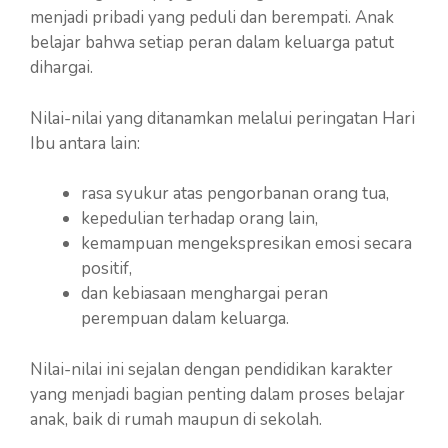
menjadi pribadi yang peduli dan berempati. Anak
belajar bahwa setiap peran dalam keluarga patut
dihargai.
Nilai-nilai yang ditanamkan melalui peringatan Hari
Ibu antara lain:
rasa syukur atas pengorbanan orang tua,
kepedulian terhadap orang lain,
kemampuan mengekspresikan emosi secara
positif,
dan kebiasaan menghargai peran
perempuan dalam keluarga.
Nilai-nilai ini sejalan dengan pendidikan karakter
yang menjadi bagian penting dalam proses belajar
anak, baik di rumah maupun di sekolah.