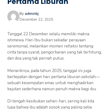
Pertama Liburan
By
adminbj
December 22, 2025
Tanggal 22 Desember selalu memiliki makna
istimewa. Hari Ibu bukan sekadar perayaan
seremonial, melainkan momen refleksi tentang
cinta tanpa syarat, pengorbanan yang tak terhitung,
dan doa yang tak pernah putus.
Menariknya, pada tahun 2025, tanggal ini juga
bertepatan dengan hari pertama liburan sekolah—
sebuah kesempatan emas untuk menghadirkan
kejutan sederhana namun penuh makna bagi ibu.
Di tengah kesibukan sehari-hari, sering kali kita
lupa bahwa ibu adalah sosok yang paling setia