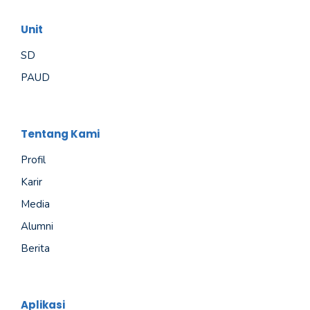
Unit
SD
PAUD
Tentang Kami
Profil
Karir
Media
Alumni
Berita
Aplikasi