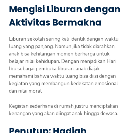
Mengisi Liburan dengan
Aktivitas Bermakna
Liburan sekolah sering kali identik dengan waktu
luang yang panjang. Namun jika tidak diarahkan,
anak bisa kehilangan momen berharga untuk
belajar nilai kehidupan. Dengan menjadikan Hari
Ibu sebagai pembuka liburan, anak diajak
memahami bahwa waktu luang bisa diisi dengan
kegiatan yang membangun kedekatan emosional
dan nilai moral.
Kegiatan sederhana di rumah justru menciptakan
kenangan yang akan diingat anak hingga dewasa.
Penutup: Hadiah